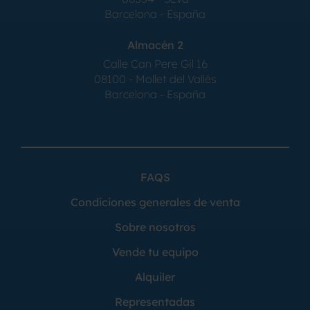
Barcelona - España
Almacén 2
Calle Can Pere Gil 16
08100 - Mollet del Vallés
Barcelona - España
FAQS
Condiciones generales de venta
Sobre nosotros
Vende tu equipo
Alquiler
Representadas