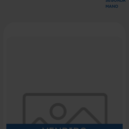
SEGUNDA
MANO