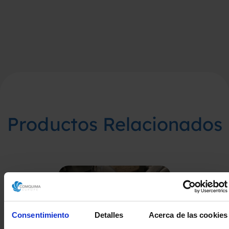
Productos Relacionados
Consentimiento
Detalles
Acerca de las cookies