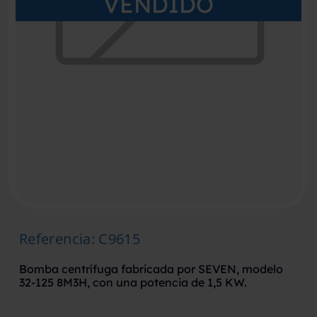
VENDIDO
Referencia
:
C9615
Bomba centrífuga fabricada por SEVEN, modelo
32-125 8M3H, con una potencia de 1,5 KW.