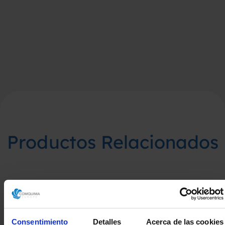
Productos Relacionados
Consentimiento
Detalles
Acerca de las cookies