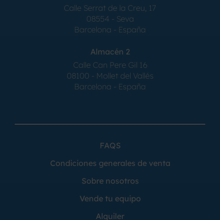
Calle Serrat de la Creu, 17
08554 - Seva
Barcelona - España
Almacén 2
Calle Can Pere Gil 16
08100 - Mollet del Vallés
Barcelona - España
FAQS
Condiciones generales de venta
Sobre nosotros
Vende tu equipo
Alquiler