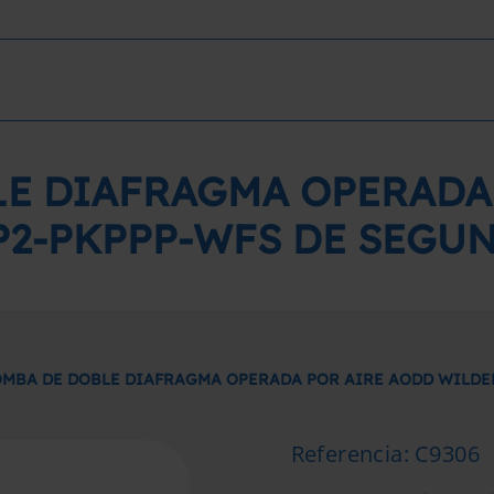
E DIAFRAGMA OPERADA
P2-PKPPP-WFS DE SEGU
MBA DE DOBLE DIAFRAGMA OPERADA POR AIRE AODD WILDE
Referencia
:
C9306