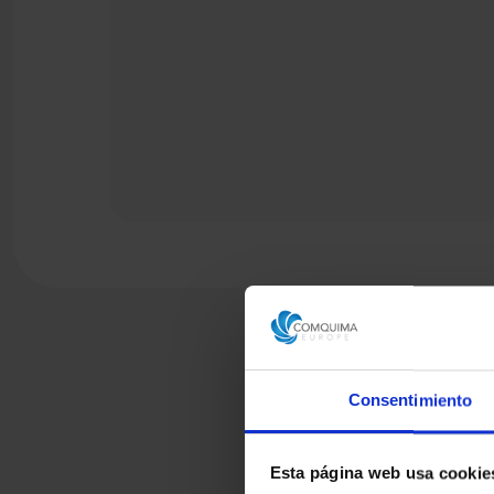
Consentimiento
Esta página web usa cookie