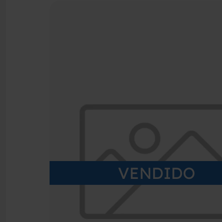
VENDIDO