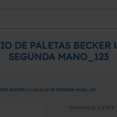
O DE PALETAS BECKER U
SEGUNDA MANO_123
ETAS BECKER U 4.165 SA/K DE SEGUNDA MANO_123
Referencia
:
C3963