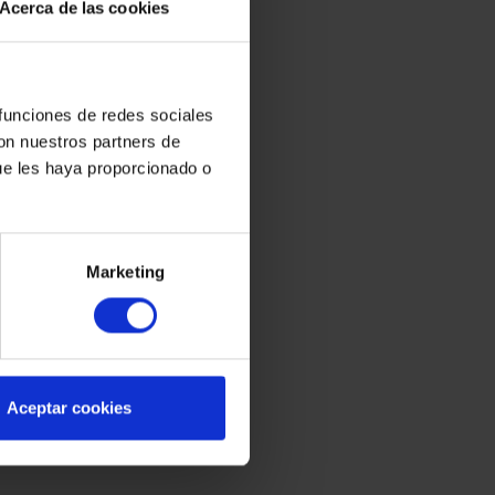
Acerca de las cookies
 funciones de redes sociales
con nuestros partners de
ue les haya proporcionado o
Marketing
Aceptar cookies