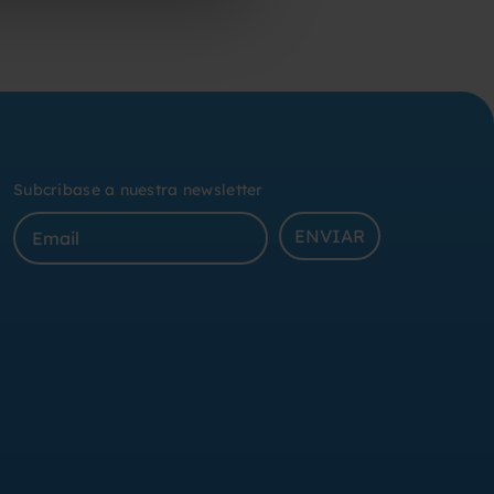
Subcribase a nuestra newsletter
ENVIAR