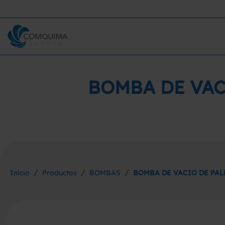
BOMBA DE VACI
/
/
/
Inicio
Productos
BOMBAS
BOMBA DE VACIO DE PAL