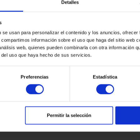
Detalles
s
b se usan para personalizar el contenido y los anuncios, ofrecer
s, compartimos información sobre el uso que haga del sitio web 
 análisis web, quienes pueden combinarla con otra información q
r del uso que haya hecho de sus servicios.
Preferencias
Estadística
Permitir la selección