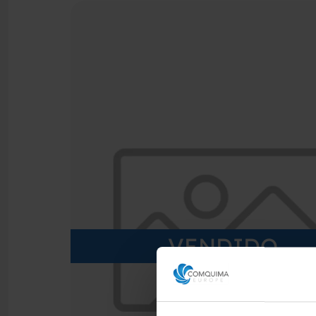
VENDIDO