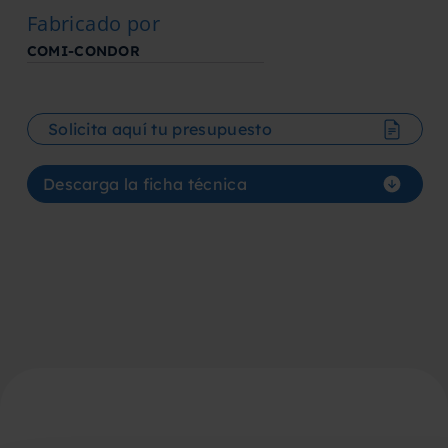
Fabricado por
COMI-CONDOR
Solicita aquí tu presupuesto
Descarga la ficha técnica