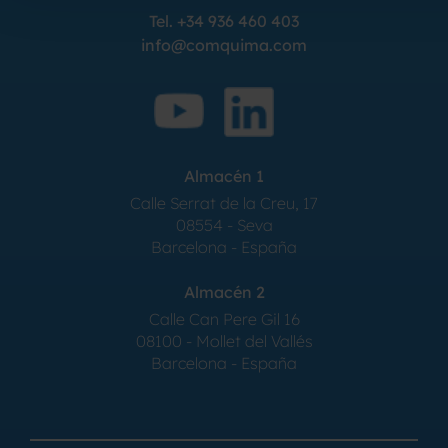
Tel.
+34 936 460 403
info@comquima.com
Almacén 1
Calle Serrat de la Creu, 17
08554 - Seva
Barcelona - España
Almacén 2
Calle Can Pere Gil 16
08100 - Mollet del Vallés
Barcelona - España