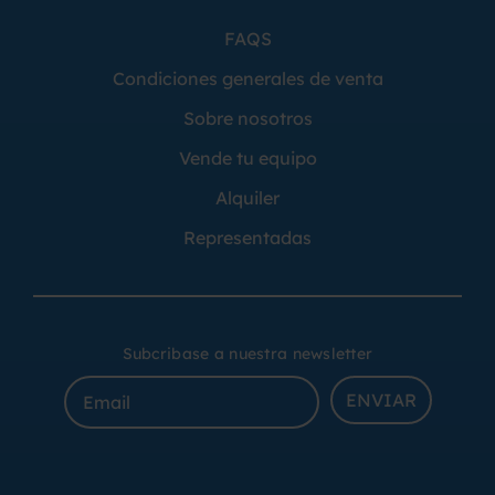
FAQS
Condiciones generales de venta
Sobre nosotros
Vende tu equipo
Alquiler
Representadas
Subcribase a nuestra newsletter
ENVIAR