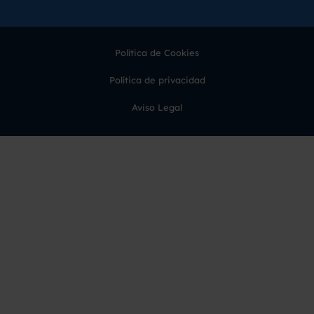
Política de Cookies
Política de privacidad
Aviso Legal