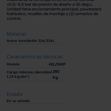
+0,5/-0,5 bar de presión de diseño a 50 deg.c.
Unidad tiene accionamiento principal, powerpack
hidráulico, muelles de montaje y (2) armarios de
control.
Material
Acero inoxidable 316/316L
Características técnicas
HX/GMP
Modelo
280
Carga máxima (densidad
1.25 kg/dm³)
Kg
Estado
En su estado