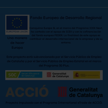
Fondo Europeo de Desarrollo Regional
Comquima Europe SL en el marco del Programa ICEX Next,
ha contado con el apoyo de ICEX y con la cofinanciación
del fondo europeo FEDER. La finalidad de este apoyo es
Una manera
contribuir al desarrollo internacional de la empresa y de su
de hacer
entorno.
Europa
Este proyecto está subvencionado por el Servicio Público de Empleo
de Cataluña y por el Servicio Público de Empleo Estatal en el marco
del Programa 30 Plus.
Proyecto impulsado con el Programa International eTrade de ACCIÓ.