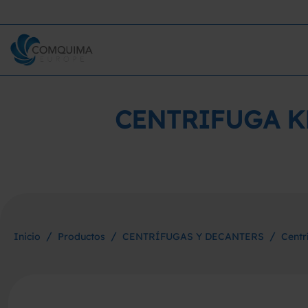
CENTRIFUGA K
/
/
/
Inicio
Productos
CENTRÍFUGAS Y DECANTERS
Centr