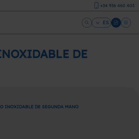
+34 936 460 403
ES
INOXIDABLE DE
RO INOXIDABLE DE SEGUNDA MANO