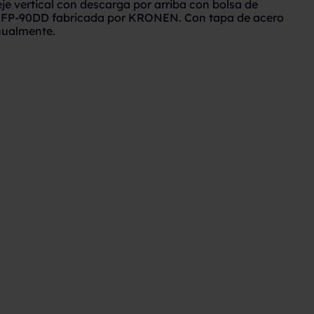
je vertical con descarga por arriba con bolsa de
FP-90DD fabricada por KRONEN. Con tapa de acero
nualmente.