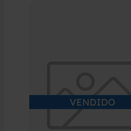
VENDIDO