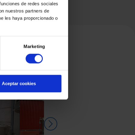
 funciones de redes sociales
con nuestros partners de
ue les haya proporcionado o
Marketing
Aceptar cookies