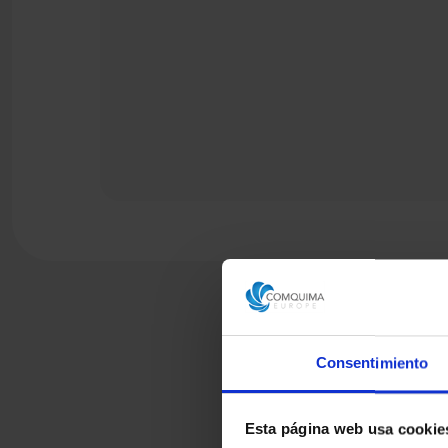
Consentimiento
Esta página web usa cookie