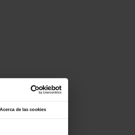
Acerca de las cookies