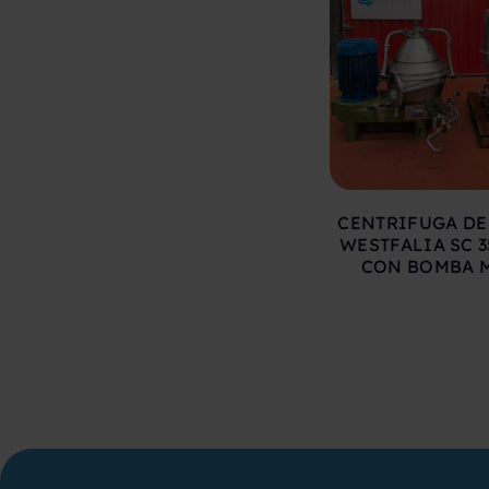
CENTRIFUGA DE
WESTFALIA SC 3
CON BOMBA 