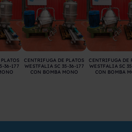
 PLATOS
CENTRIFUGA DE PLATOS
CENTRIFUGA DE 
5-36-177
WESTFALIA SC 35-36-177
WESTFALIA SC 35
MONO
CON BOMBA MONO
CON BOMBA 