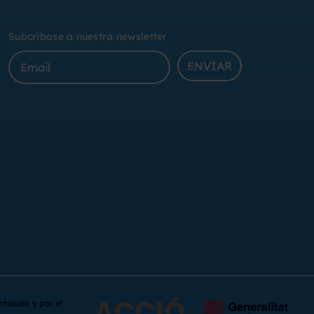
Subcribase a nuestra newsletter
ENVIAR
ataluña y por el