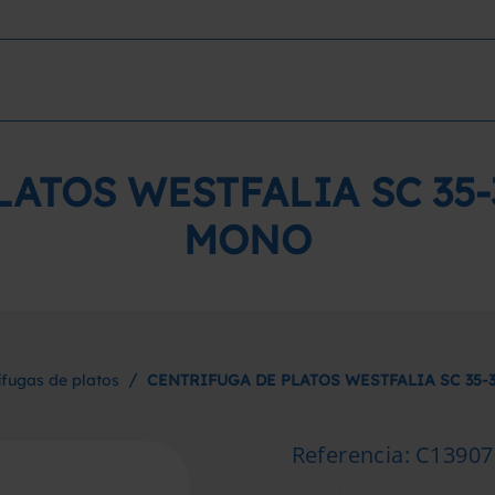
ATOS WESTFALIA SC 35
MONO
/
ífugas de platos
CENTRIFUGA DE PLATOS WESTFALIA SC 35
Referencia
:
C13907