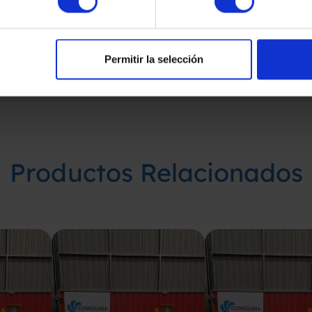
Permitir la selección
Productos Relacionados