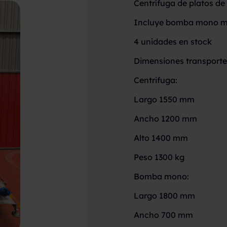
Centrífuga de platos d
Incluye bomba mono m
4 unidades en stock
Dimensiones transporte
Centrifuga:
Largo 1550 mm
Ancho 1200 mm
Alto 1400 mm
Peso 1300 kg
Bomba mono:
Largo 1800 mm
Ancho 700 mm