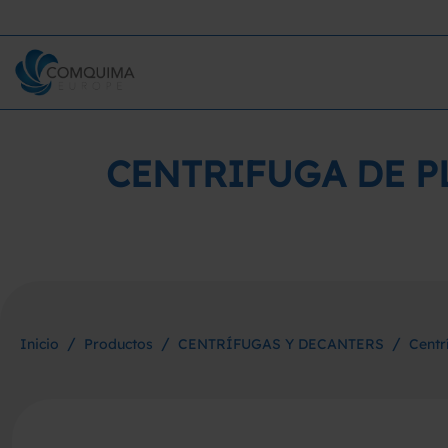
CENTRIFUGA DE PL
/
/
/
Inicio
Productos
CENTRÍFUGAS Y DECANTERS
Centr