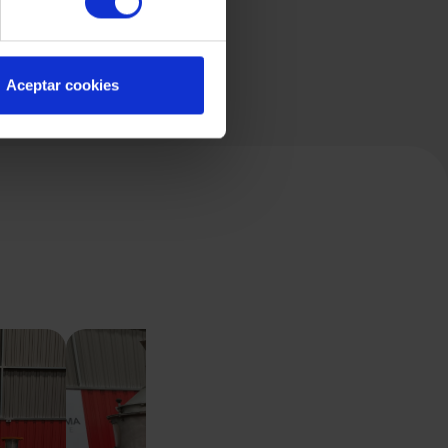
Aceptar cookies