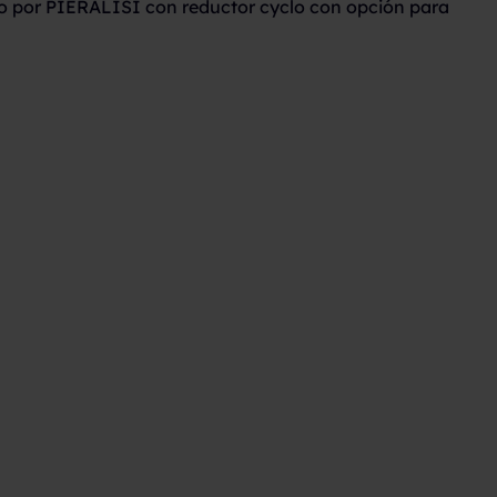
o por PIERALISI con reductor cyclo con opción para