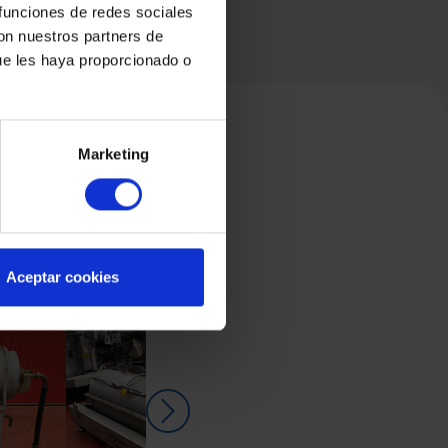
 funciones de redes sociales
con nuestros partners de
ue les haya proporcionado o
Marketing
Aceptar cookies