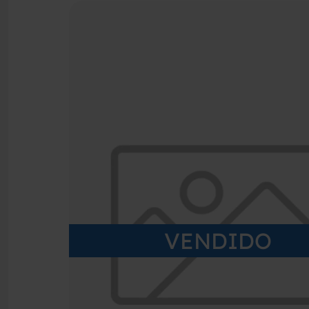
VENDIDO