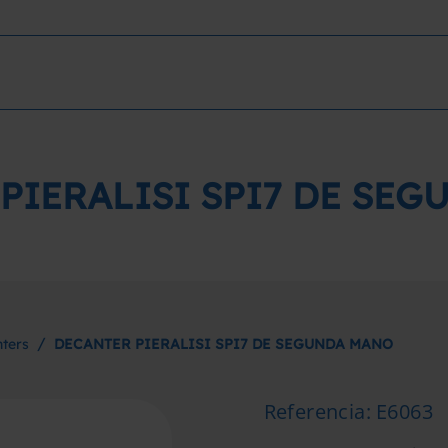
PIERALISI SPI7 DE SE
/
ters
DECANTER PIERALISI SPI7 DE SEGUNDA MANO
Referencia
:
E6063