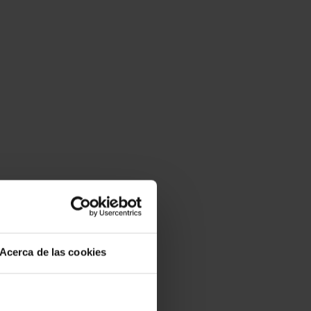
Acerca de las cookies