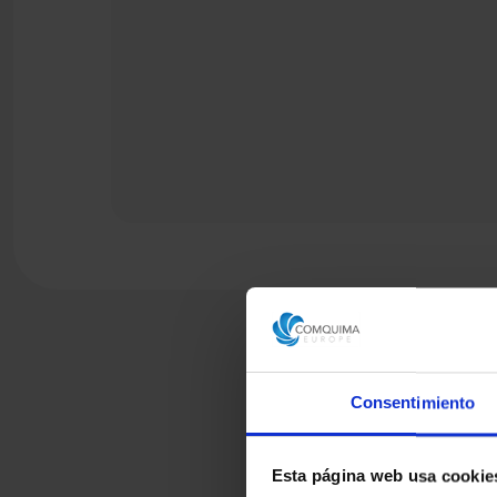
Consentimiento
Esta página web usa cookie