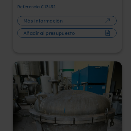
Referencia
C13432
Más información
Añadir al presupuesto