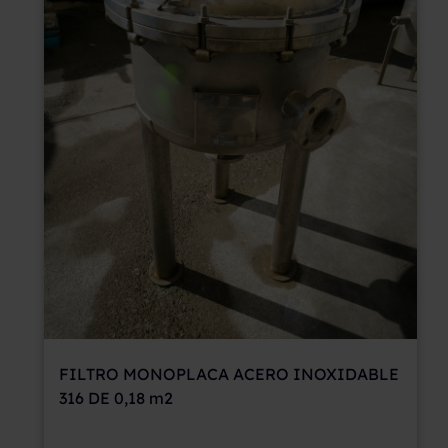
FILTRO MONOPLACA ACERO INOXIDABLE
316 DE 0,18 m2