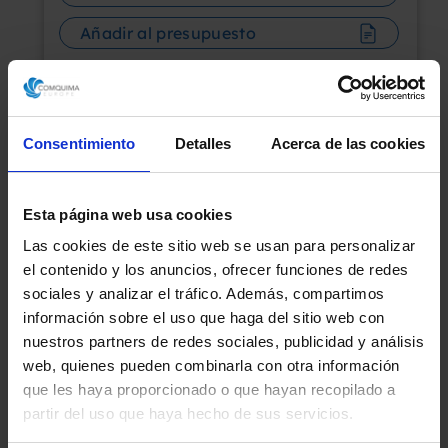
Añadir al presupuesto
Consentimiento
Detalles
Acerca de las cookies
Esta página web usa cookies
Las cookies de este sitio web se usan para personalizar
el contenido y los anuncios, ofrecer funciones de redes
sociales y analizar el tráfico. Además, compartimos
información sobre el uso que haga del sitio web con
nuestros partners de redes sociales, publicidad y análisis
web, quienes pueden combinarla con otra información
que les haya proporcionado o que hayan recopilado a
partir del uso que haya hecho de sus servicios.