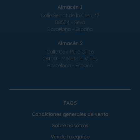
Almacén 1
Calle Serrat de la Creu, 17
08554 - Seva
Barcelona - España
Almacén 2
Calle Can Pere Gil 16
08100 - Mollet del Vallés
Barcelona - España
FAQS
Condiciones generales de venta
Sobre nosotros
Vende tu equipo