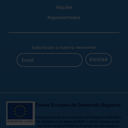
Alquiler
Representadas
Subcribase a nuestra newsletter
ENVIAR
Fondo Europeo de Desarrollo Regional
Comquima Europe SL en el marco del Programa ICEX Next,
ha contado con el apoyo de ICEX y con la cofinanciación
del fondo europeo FEDER. La finalidad de este apoyo es