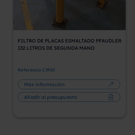
FILTRO DE PLACAS ESMALTADO PFAUDLER
132 LITROS DE SEGUNDA MANO
Referencia
C3920
Más información
Añadir al presupuesto