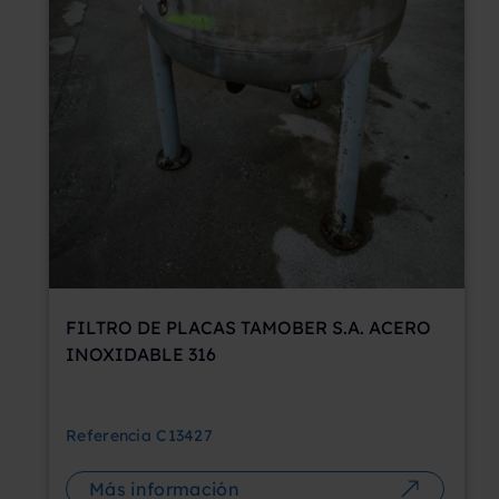
FILTRO DE PLACAS TAMOBER S.A. ACERO
INOXIDABLE 316
Referencia
C13427
Más información