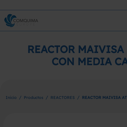
REACTOR MAIVISA 
CON MEDIA C
/
/
/
Inicio
Productos
REACTORES
REACTOR MAIVISA AT