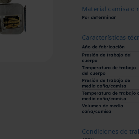
Material camisa o
Por determinar
Características téc
Año de fabricación
Presión de trabajo del
cuerpo
Temperatura de trabajo
del cuerpo
Presión de trabajo de
media caña/camisa
Temperatura de trabajo 
media caña/camisa
Volumen de media
caña/camisa
Condiciones de tra