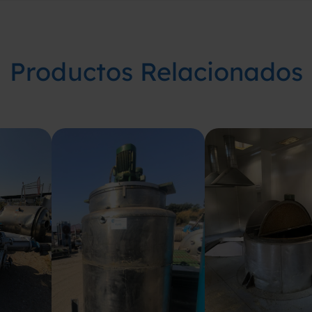
Productos Relacionados