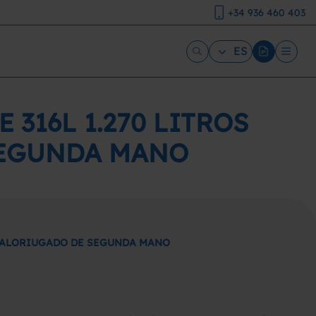
+34 936 460 403
ES
316L 1.270 LITROS
SEGUNDA MANO
 CALORIUGADO DE SEGUNDA MANO