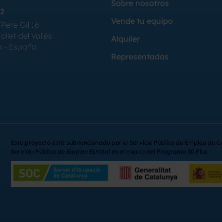
Sobre nosotros
2
Vende tu equipo
Pere Gil 16
llet del Vallés
Alquiler
a - España
Representadas
Este proyecto está subvencionado por el Servicio Público de Empleo de C
Servicio Público de Empleo Estatal en el marco del Programa 30 Plus.