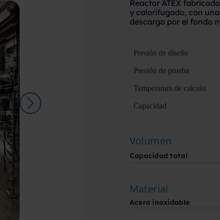
Reactor ATEX fabricado
y calorifugado, con una 
descarga por el fondo m
Presión de diseño
Presión de prueba
Temperatura de calculo
Capacidad
Volumen
Capacidad total
Material
Acero inoxidable