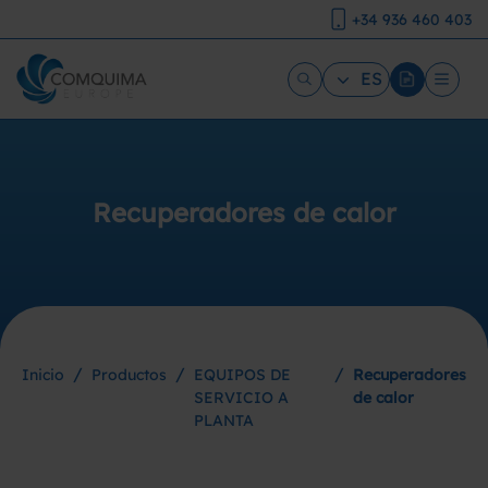
+34 936 460 403
ES
Recuperadores de calor
/
/
/
Inicio
Productos
EQUIPOS DE
Recuperadores
SERVICIO A
de calor
PLANTA