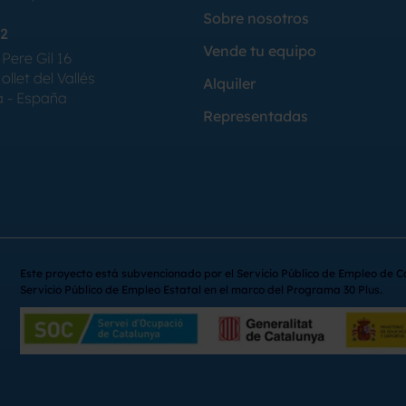
Sobre nosotros
2
Vende tu equipo
Pere Gil 16
llet del Vallés
Alquiler
a - España
Representadas
Este proyecto está subvencionado por el Servicio Público de Empleo de C
Servicio Público de Empleo Estatal en el marco del Programa 30 Plus.