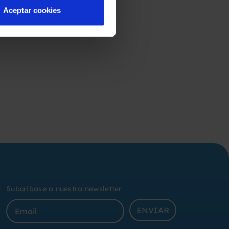
Aceptar cookies
Subcribase a nuestra newsletter
ENVIAR