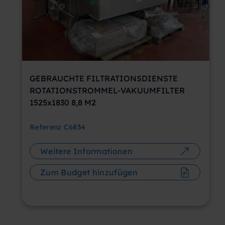
GEBRAUCHTE FILTRATIONSDIENSTE
ROTATIONSTROMMEL-VAKUUMFILTER
1525x1830 8,8 M2
Referenz
C6834
Weitere Informationen
Zum Budget hinzufügen