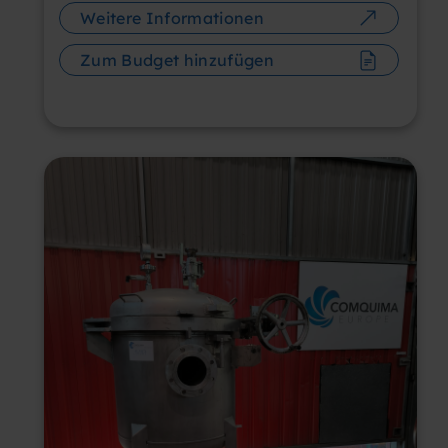
Weitere Informationen
Zum Budget hinzufügen