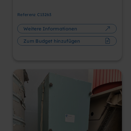
Referenz
C13263
Weitere Informationen
Zum Budget hinzufügen