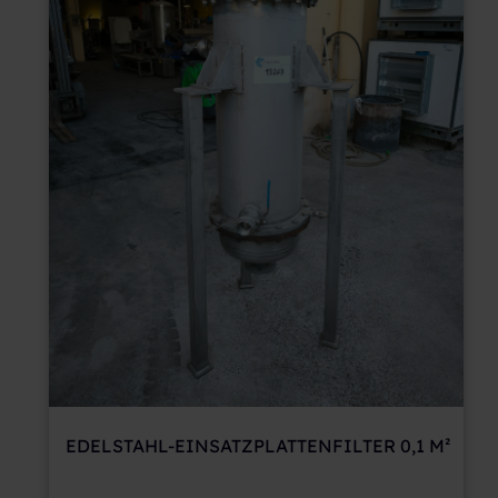
EDELSTAHL-EINSATZPLATTENFILTER 0,1 M²