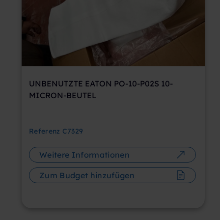
UNBENUTZTE EATON PO-10-P02S 10-
MICRON-BEUTEL
Referenz
C7329
Weitere Informationen
Zum Budget hinzufügen