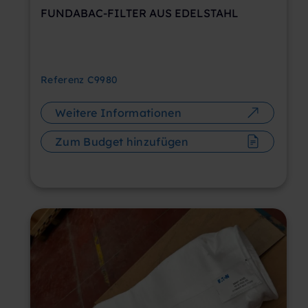
FUNDABAC-FILTER AUS EDELSTAHL
Referenz
C9980
Weitere Informationen
Zum Budget hinzufügen