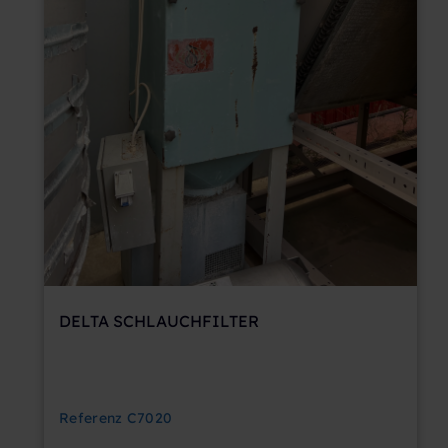
DELTA SCHLAUCHFILTER
Referenz
C7020