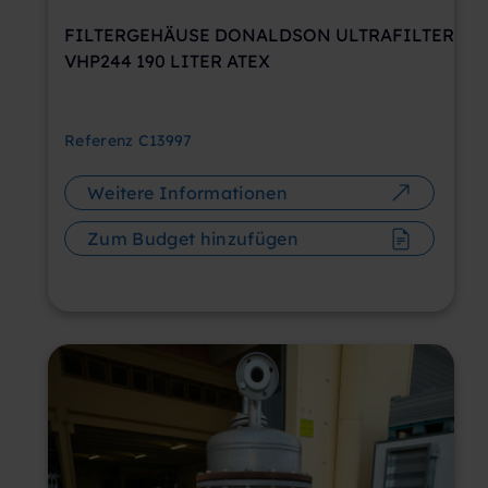
FILTERGEHÄUSE DONALDSON ULTRAFILTER
VHP244 190 LITER ATEX
Referenz
C13997
Weitere Informationen
Zum Budget hinzufügen