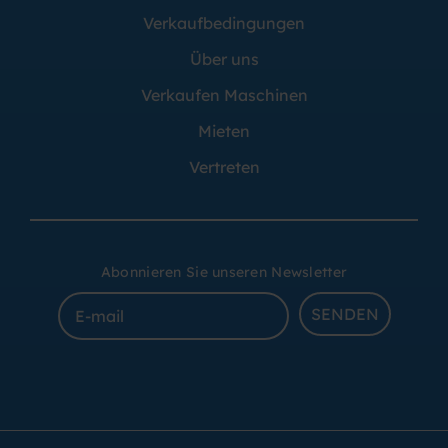
Verkaufbedingungen
Über uns
Verkaufen Maschinen
Mieten
Vertreten
Abonnieren Sie unseren Newsletter
SENDEN