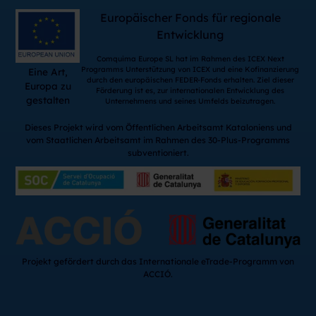
Europäischer Fonds für regionale
Entwicklung
Comquima Europe SL hat im Rahmen des ICEX Next
Programms Unterstützung von ICEX und eine Kofinanzierung
Eine Art,
durch den europäischen FEDER-Fonds erhalten. Ziel dieser
Europa zu
Förderung ist es, zur internationalen Entwicklung des
gestalten
Unternehmens und seines Umfelds beizutragen.
Dieses Projekt wird vom Öffentlichen Arbeitsamt Kataloniens und
vom Staatlichen Arbeitsamt im Rahmen des 30-Plus-Programms
subventioniert.
Projekt gefördert durch das Internationale eTrade-Programm von
ACCIÓ.