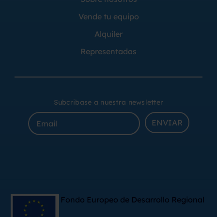
Vende tu equipo
Alquiler
Representadas
Subcribase a nuestra newsletter
ENVIAR
Fondo Europeo de Desarrollo Regional