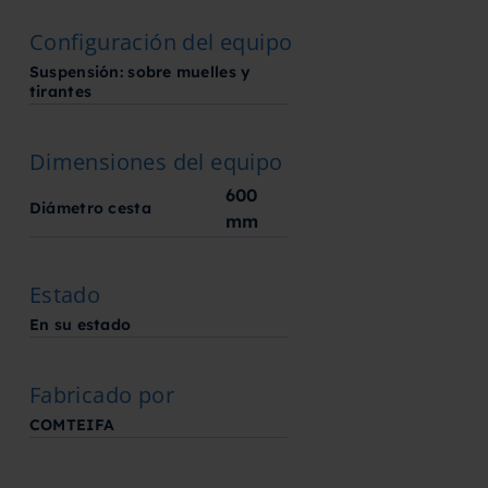
Configuración del equipo
Suspensión: sobre muelles y
tirantes
Dimensiones del equipo
600
Diámetro cesta
mm
Estado
En su estado
Fabricado por
COMTEIFA