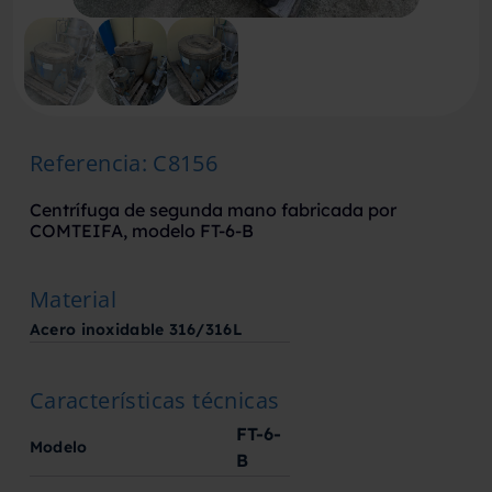
Referencia
:
C8156
Centrífuga de segunda mano fabricada por
COMTEIFA, modelo FT-6-B
Material
Acero inoxidable 316/316L
Características técnicas
FT-6-
Modelo
B