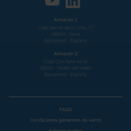
Almacén 1
Calle Serrat de la Creu, 17
08554 - Seva
Barcelona - España
Almacén 2
Calle Can Pere Gil 16
08100 - Mollet del Vallés
Barcelona - España
FAQS
Condiciones generales de venta
Sobre nosotros