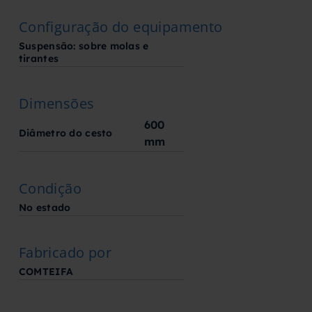
Configuração do equipamento
Suspensão: sobre molas e
tirantes
Dimensões
600
Diâmetro do cesto
mm
Condição
No estado
Fabricado por
COMTEIFA