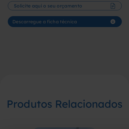
Solicite aqui o seu orçamento
Descarregue a ficha técnica
Produtos Relacionados