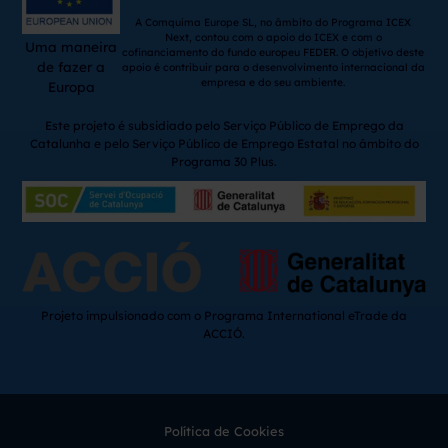
A Comquima Europe SL, no âmbito do Programa ICEX
Next, contou com o apoio do ICEX e com o
Uma maneira
cofinanciamento do fundo europeu FEDER. O objetivo deste
de fazer a
apoio é contribuir para o desenvolvimento internacional da
empresa e do seu ambiente.
Europa
Este projeto é subsidiado pelo Serviço Público de Emprego da
Catalunha e pelo Serviço Público de Emprego Estatal no âmbito do
Programa 30 Plus.
Projeto impulsionado com o Programa International eTrade da
ACCIÓ.
Política de Cookies