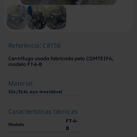
Referência
:
C8156
Centrífuga usada fabricada pela COMTEIFA,
modelo FT-6-B
Material
316/316L aço inoxidável
Características técnicas
FT-6-
Modelo
B