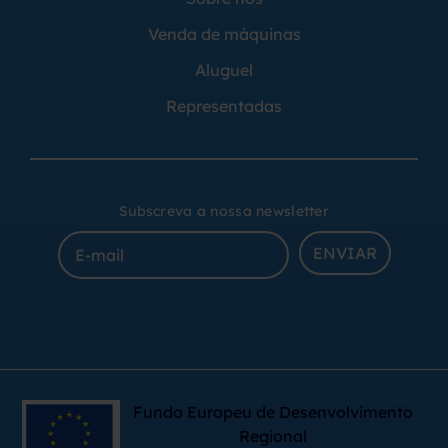
Venda de máquinas
Aluguel
Representadas
Subscreva a nossa newsletter
ENVIAR
Fundo Europeu de Desenvolvimento
Regional