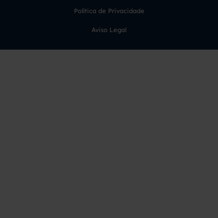
Política de Privacidade
Aviso Legal