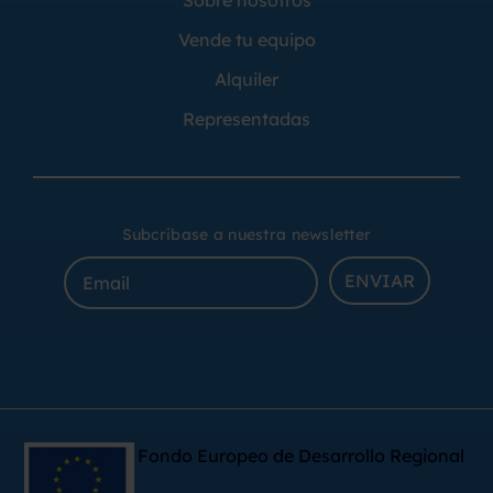
Vende tu equipo
Alquiler
Representadas
Subcribase a nuestra newsletter
ENVIAR
Fondo Europeo de Desarrollo Regional