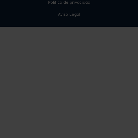
Política de privacidad
Aviso Legal