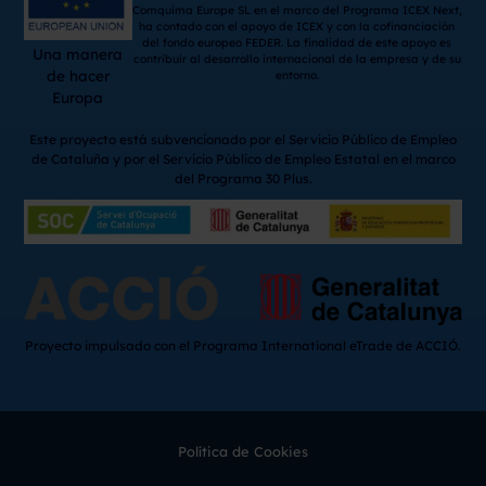
Comquima Europe SL en el marco del Programa ICEX Next,
ha contado con el apoyo de ICEX y con la cofinanciación
del fondo europeo FEDER. La finalidad de este apoyo es
Una manera
contribuir al desarrollo internacional de la empresa y de su
de hacer
entorno.
Europa
Este proyecto está subvencionado por el Servicio Público de Empleo
de Cataluña y por el Servicio Público de Empleo Estatal en el marco
del Programa 30 Plus.
Proyecto impulsado con el Programa International eTrade de ACCIÓ.
Política de Cookies