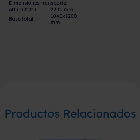
Dimensiones transporte:
Altura total
2200 mm
1040x1200
Base total
mm
Productos Relacionados