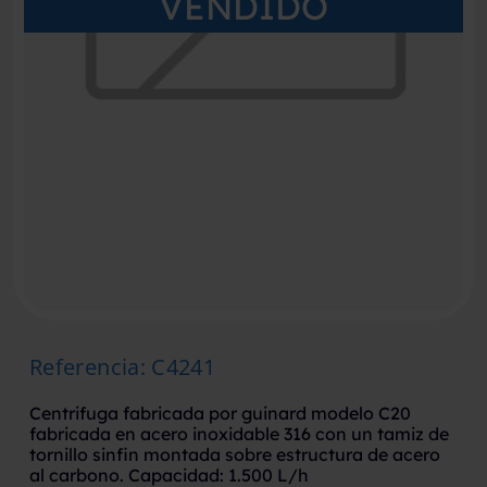
VENDIDO
Referencia
:
C4241
Centrifuga fabricada por guinard modelo C20
fabricada en acero inoxidable 316 con un tamiz de
tornillo sinfin montada sobre estructura de acero
al carbono. Capacidad: 1.500 L/h