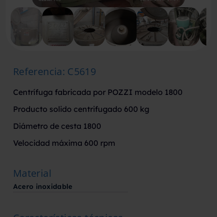
Referencia
:
C5619
Centrífuga fabricada por POZZI modelo 1800
Producto solido centrifugado 600 kg
Diámetro de cesta 1800
Velocidad máxima 600 rpm
Material
Acero inoxidable