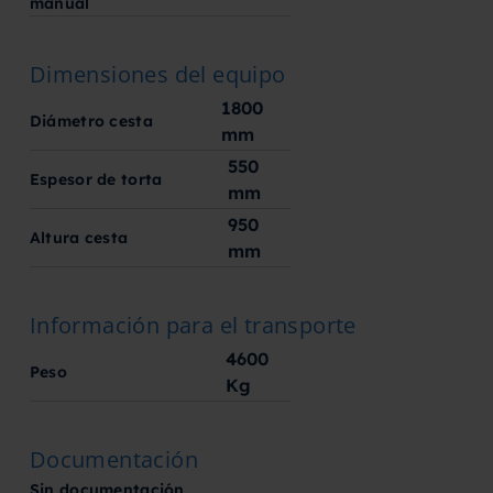
manual
Dimensiones del equipo
1800
Diámetro cesta
mm
550
Espesor de torta
mm
950
Altura cesta
mm
Información para el transporte
4600
Peso
Kg
Documentación
Sin documentación