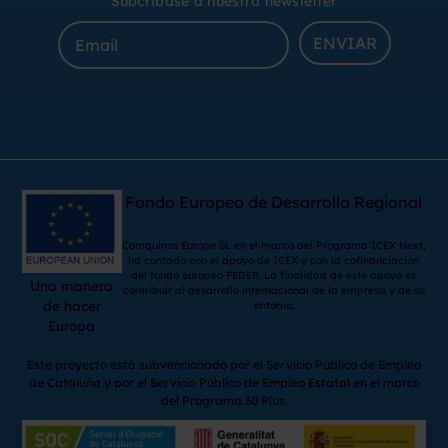
Subcribase a nuestra newsletter
ENVIAR
Fondo Europeo de Desarrollo Regional
Comquima Europe SL en el marco del Programa ICEX Next,
ha contado con el apoyo de ICEX y con la cofinanciación
del fondo europeo FEDER. La finalidad de este apoyo es
Una manera
contribuir al desarrollo internacional de la empresa y de su
de hacer
entorno.
Europa
Este proyecto está subvencionado por el Servicio Público de Empleo
de Cataluña y por el Servicio Público de Empleo Estatal en el marco
del Programa 30 Plus.