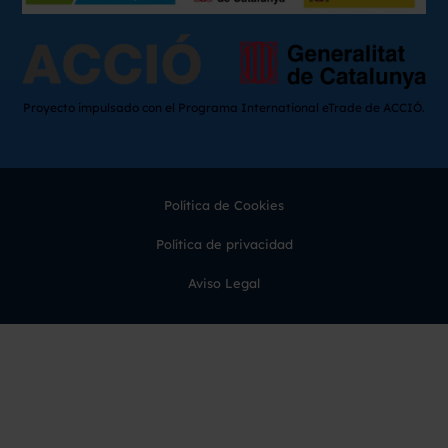
Proyecto impulsado con el Programa International eTrade de ACCIÓ.
Política de Cookies
Política de privacidad
Aviso Legal