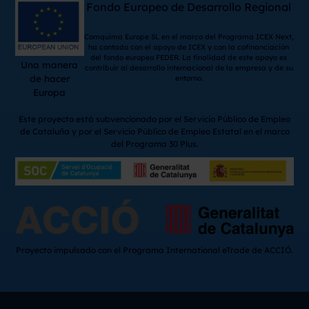
Fondo Europeo de Desarrollo Regional
Comquima Europe SL en el marco del Programa ICEX Next,
ha contado con el apoyo de ICEX y con la cofinanciación
del fondo europeo FEDER. La finalidad de este apoyo es
Una manera
contribuir al desarrollo internacional de la empresa y de su
de hacer
entorno.
Europa
Este proyecto está subvencionado por el Servicio Público de Empleo
de Cataluña y por el Servicio Público de Empleo Estatal en el marco
del Programa 30 Plus.
Proyecto impulsado con el Programa International eTrade de ACCIÓ.