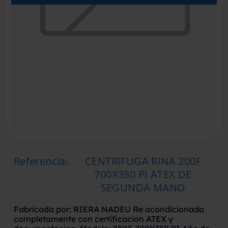
Referencia
:
CENTRIFUGA RINA 200F
700X350 PI ATEX DE
SEGUNDA MANO
Fabricada por: RIERA NADEU Re acondicionada
completamente con certificacion ATEX y