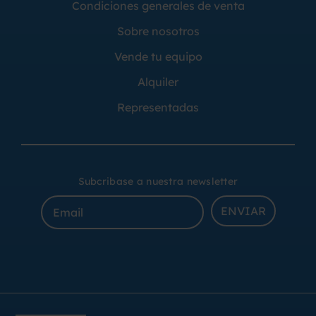
Condiciones generales de venta
Sobre nosotros
Vende tu equipo
Alquiler
Representadas
Subcribase a nuestra newsletter
ENVIAR