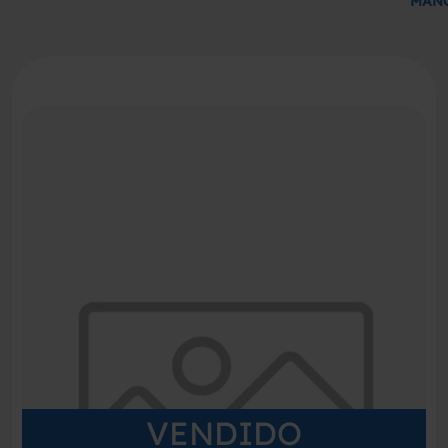
MAN
VENDIDO