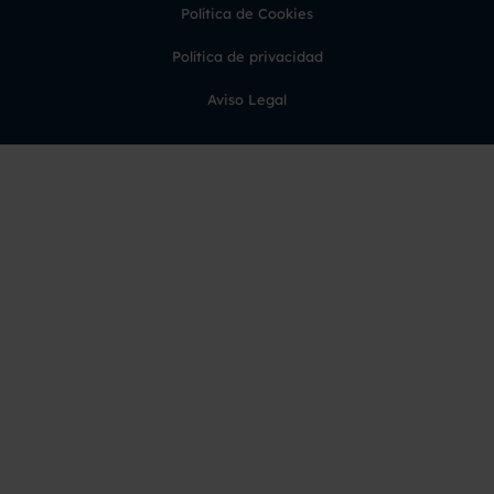
Política de Cookies
Política de privacidad
Aviso Legal