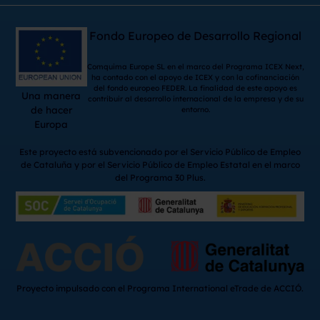
Fondo Europeo de Desarrollo Regional
Comquima Europe SL en el marco del Programa ICEX Next,
ha contado con el apoyo de ICEX y con la cofinanciación
del fondo europeo FEDER. La finalidad de este apoyo es
Una manera
contribuir al desarrollo internacional de la empresa y de su
de hacer
entorno.
Europa
Este proyecto está subvencionado por el Servicio Público de Empleo
de Cataluña y por el Servicio Público de Empleo Estatal en el marco
del Programa 30 Plus.
Proyecto impulsado con el Programa International eTrade de ACCIÓ.