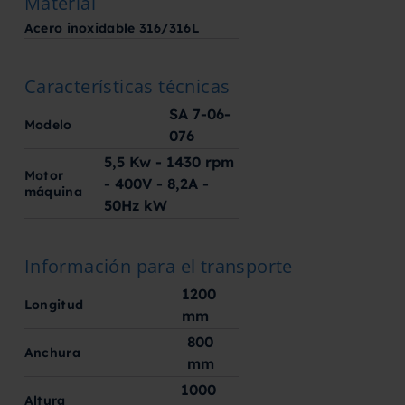
Material
Acero inoxidable 316/316L
Características técnicas
SA 7-06-
Modelo
076
5,5 Kw - 1430 rpm
Motor
- 400V - 8,2A -
máquina
50Hz
kW
Información para el transporte
1200
Longitud
mm
800
Anchura
mm
1000
Altura