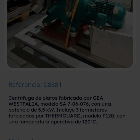
Referencia
:
C8381
Centrífuga de platos fabricada por GEA
WESTFALIA, modelo SA 7-06-076, con una
potencia de 5,5 kW. Incluye 3 termistores
farbicados por THERMGUARD, modelo P120, con
una temperatura operativa de 120ºC.