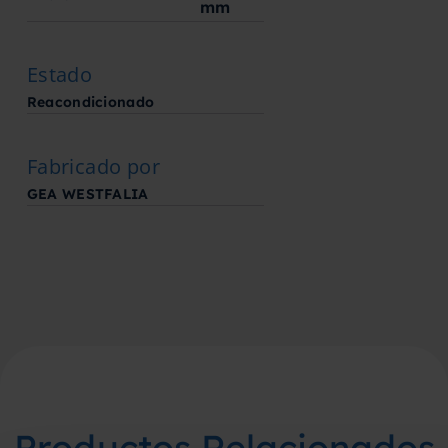
mm
Estado
Reacondicionado
Fabricado por
GEA WESTFALIA
Productos Relacionados