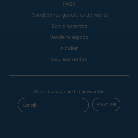
FAQS
Condiciones generales de venta
Sobre nosotros
Vende tu equipo
Alquiler
Representadas
Subcribase a nuestra newsletter
ENVIAR