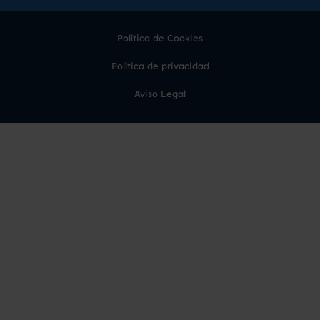
Política de Cookies
Política de privacidad
Aviso Legal