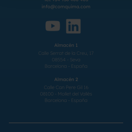
info@comquima.com
Almacén 1
Calle Serrat de la Creu, 17
08554 - Seva
Barcelona - España
Almacén 2
Calle Can Pere Gil 16
08100 - Mollet del Vallés
Barcelona - España