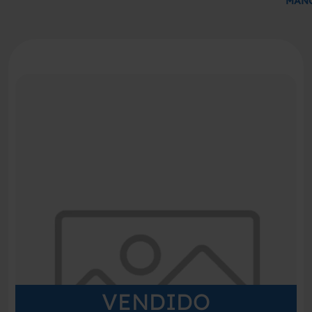
MAN
VENDIDO