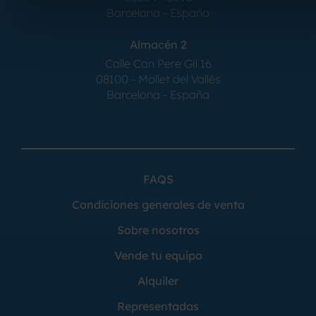
Barcelona - España
Almacén 2
Calle Can Pere Gil 16
08100 - Mollet del Vallés
Barcelona - España
FAQS
Condiciones generales de venta
Sobre nosotros
Vende tu equipo
Alquiler
Representadas