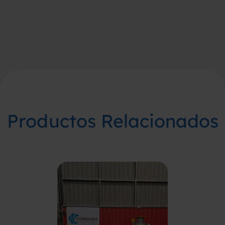
Productos Relacionados