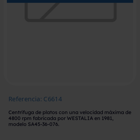
Referencia
:
C6614
Centrífuga de platos con una velocidad máxima de
4800 rpm fabricada por WESTALIA en 1981,
modelo SA45-36-076.