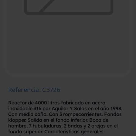
Referencia
:
C3726
Reactor de 4000 litros fabricado en acero
inoxidable 316 por Aguilar Y Salas en el año 1998.
Con media caña. Con 3 rompecorrientes. Fondos
klopper. Salida en el fondo inferior. Boca de
hombre, 7 tubuladuras, 2 bridas y 2 orejas en el
fondo superior. Características generales: