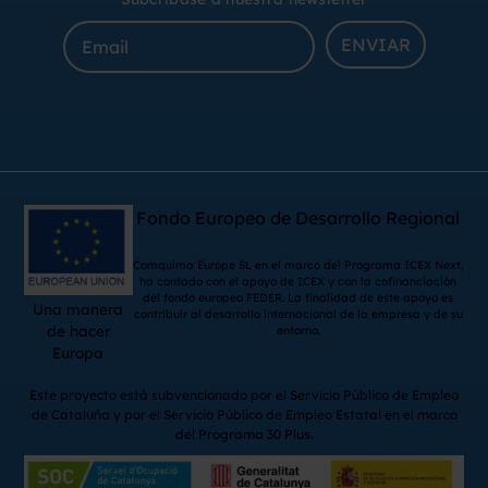
ENVIAR
Fondo Europeo de Desarrollo Regional
Comquima Europe SL en el marco del Programa ICEX Next,
ha contado con el apoyo de ICEX y con la cofinanciación
del fondo europeo FEDER. La finalidad de este apoyo es
Una manera
contribuir al desarrollo internacional de la empresa y de su
de hacer
entorno.
Europa
Este proyecto está subvencionado por el Servicio Público de Empleo
de Cataluña y por el Servicio Público de Empleo Estatal en el marco
del Programa 30 Plus.