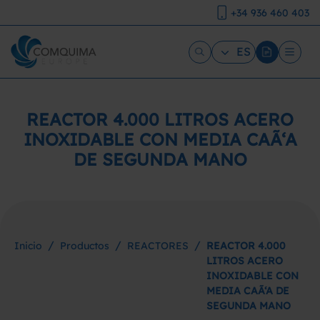
+34 936 460 403
ES
REACTOR 4.000 LITROS ACERO
INOXIDABLE CON MEDIA CAÃ‘A
DE SEGUNDA MANO
/
/
/
Inicio
Productos
REACTORES
REACTOR 4.000
LITROS ACERO
INOXIDABLE CON
MEDIA CAÃ‘A DE
SEGUNDA MANO