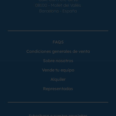
08100 - Mollet del Vallés
Barcelona - España
FAQS
Condiciones generales de venta
Sobre nosotros
Vende tu equipo
Alquiler
Representadas
Subcribase a nuestra newsletter