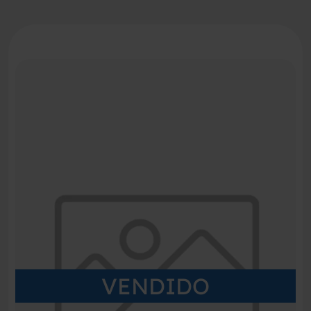
VENDIDO