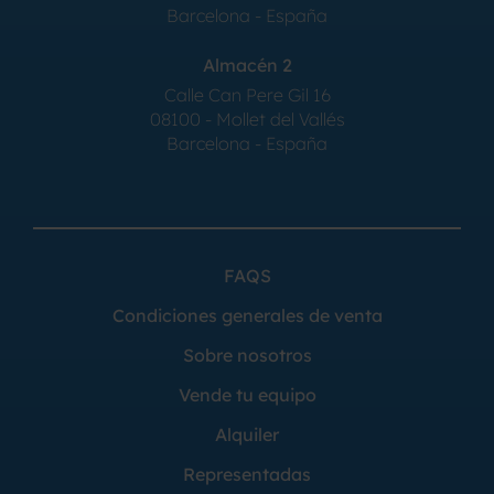
Barcelona - España
Almacén 2
Calle Can Pere Gil 16
08100 - Mollet del Vallés
Barcelona - España
FAQS
Condiciones generales de venta
Sobre nosotros
Vende tu equipo
Alquiler
Representadas