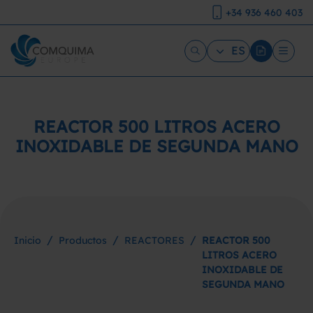
+34 936 460 403
ES
REACTOR 500 LITROS ACERO
INOXIDABLE DE SEGUNDA MANO
/
/
/
Inicio
Productos
REACTORES
REACTOR 500
LITROS ACERO
INOXIDABLE DE
SEGUNDA MANO