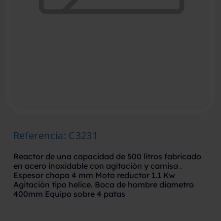
Referencia
:
C3231
Reactor de una capacidad de 500 litros fabricado
en acero inoxidable con agitación y camisa .
Espesor chapa 4 mm Moto reductor 1.1 Kw
Agitación tipo helice. Boca de hombre diametro
400mm Equipo sobre 4 patas