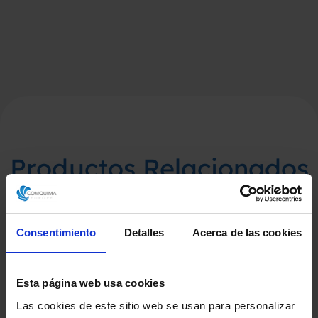
Productos Relacionados
Consentimiento
Detalles
Acerca de las cookies
Esta página web usa cookies
Las cookies de este sitio web se usan para personalizar