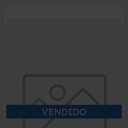
VENDIDO