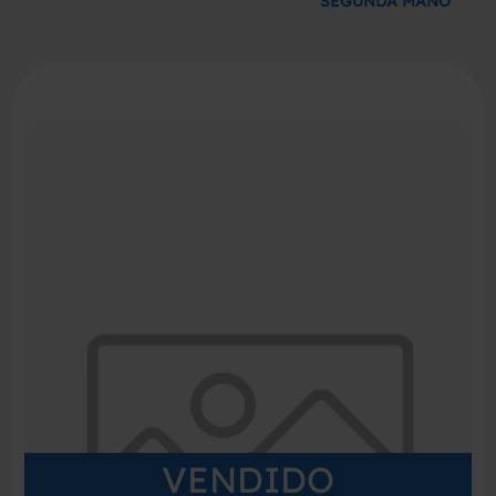
SEGUNDA MANO
VENDIDO