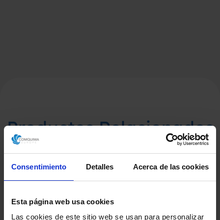
Productos Relacionados
Consentimiento
Detalles
Acerca de las cookies
Esta página web usa cookies
Las cookies de este sitio web se usan para personalizar