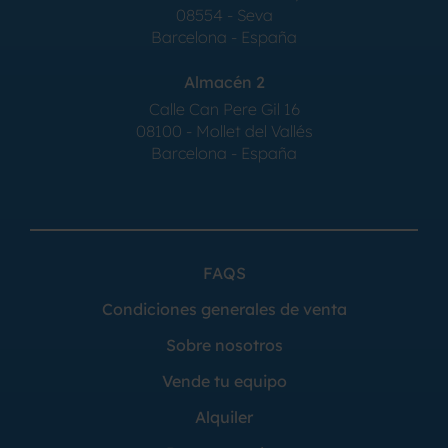
08554 - Seva
Barcelona - España
Almacén 2
Calle Can Pere Gil 16
08100 - Mollet del Vallés
Barcelona - España
FAQS
Condiciones generales de venta
Sobre nosotros
Vende tu equipo
Alquiler