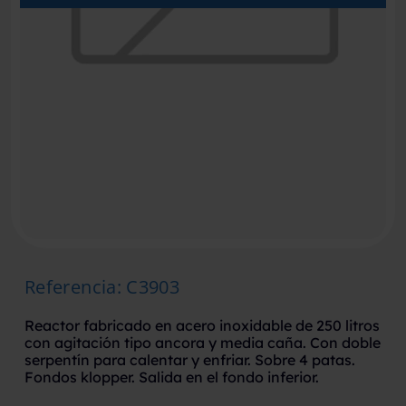
Referencia
:
C3903
Reactor fabricado en acero inoxidable de 250 litros
con agitación tipo ancora y media caña. Con doble
serpentín para calentar y enfriar. Sobre 4 patas.
Fondos klopper. Salida en el fondo inferior.