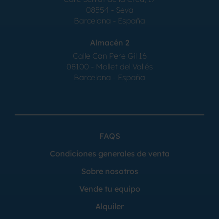
08554 - Seva
Barcelona - España
Almacén 2
Calle Can Pere Gil 16
08100 - Mollet del Vallés
Barcelona - España
FAQS
Condiciones generales de venta
Sobre nosotros
Vende tu equipo
Alquiler