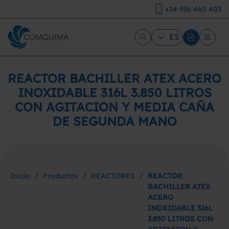
+34 936 460 403
ES
REACTOR BACHILLER ATEX ACERO
INOXIDABLE 316L 3.850 LITROS
CON AGITACION Y MEDIA CAÑA
DE SEGUNDA MANO
/
/
/
Inicio
Productos
REACTORES
REACTOR
BACHILLER ATEX
ACERO
INOXIDABLE 316L
3.850 LITROS CON