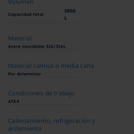
Volumen
3850
Capacidad total
L
Material
Acero inoxidable 316/316L
Material camisa o media caña
Por determinar
Condiciones de trabajo
ATEX
Calentamiento, refrigeración y
aislamiento