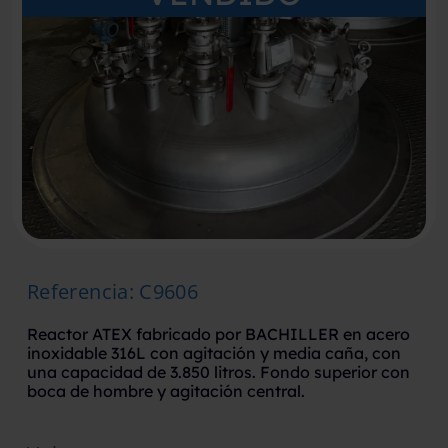
Referencia
:
C9606
Reactor ATEX fabricado por BACHILLER en acero
inoxidable 316L con agitación y media caña, con
una capacidad de 3.850 litros. Fondo superior con
boca de hombre y agitación central.