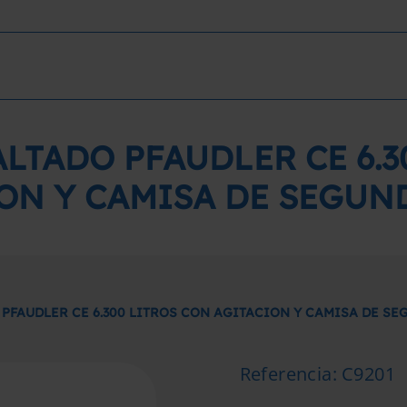
LTADO PFAUDLER CE 6.3
ON Y CAMISA DE SEGU
PFAUDLER CE 6.300 LITROS CON AGITACION Y CAMISA DE S
Referencia
:
C9201