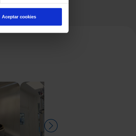
Aceptar cookies