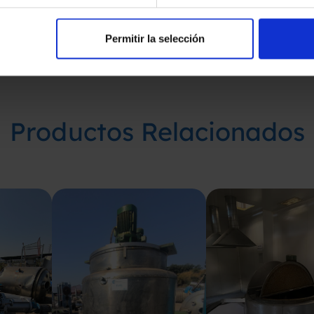
Permitir la selección
Productos Relacionados