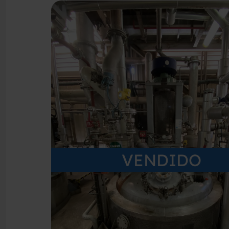
VENDIDO