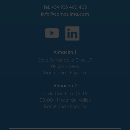
Tel.
+34 936 460 403
info@comquima.com
Almacén 1
Calle Serrat de la Creu, 17
08554 - Seva
Barcelona - España
Almacén 2
Calle Can Pere Gil 16
08100 - Mollet del Vallés
Barcelona - España