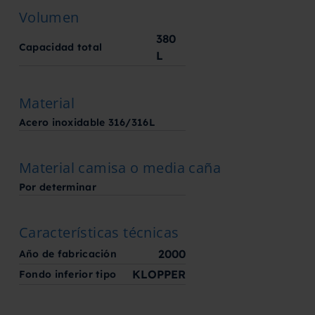
Volumen
380
Capacidad total
L
Material
Acero inoxidable 316/316L
Material camisa o media caña
Por determinar
Características técnicas
2000
Año de fabricación
KLOPPER
Fondo inferior tipo