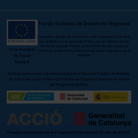
Fondo Europeo de Desarrollo Regional
Comquima Europe SL en el marco del Programa ICEX Next,
ha contado con el apoyo de ICEX y con la cofinanciación
del fondo europeo FEDER. La finalidad de este apoyo es
Una manera
contribuir al desarrollo internacional de la empresa y de su
de hacer
entorno.
Europa
Este proyecto está subvencionado por el Servicio Público de Empleo
de Cataluña y por el Servicio Público de Empleo Estatal en el marco
del Programa 30 Plus.
Proyecto impulsado con el Programa International eTrade de ACCIÓ.