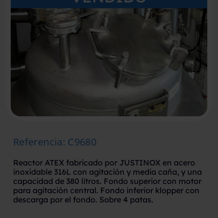
Referencia
:
C9680
Reactor ATEX fabricado por JUSTINOX en acero
inoxidable 316L con agitación y media caña, y una
capacidad de 380 litros. Fondo superior con motor
para agitación central. Fondo inferior klopper con
descarga por el fondo. Sobre 4 patas.