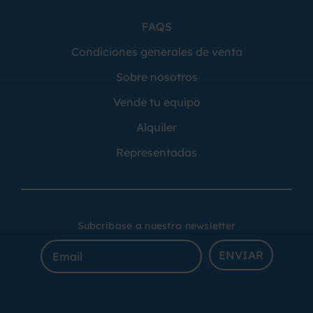
FAQS
Condiciones generales de venta
Sobre nosotros
Vende tu equipo
Alquiler
Representadas
Subcribase a nuestra newsletter
ENVIAR