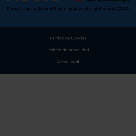
Proyecto impulsado con el Programa International eTrade de ACCIÓ.
Política de Cookies
Política de privacidad
Aviso Legal