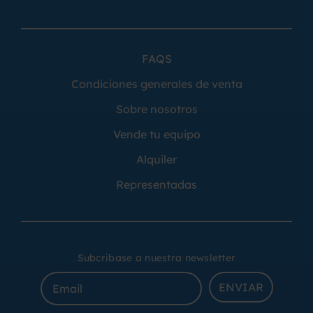
FAQS
Condiciones generales de venta
Sobre nosotros
Vende tu equipo
Alquiler
Representadas
Subcribase a nuestra newsletter
ENVIAR