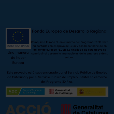
Fondo Europeo de Desarrollo Regional
Comquima Europe SL en el marco del Programa ICEX Next,
ha contado con el apoyo de ICEX y con la cofinanciación
del fondo europeo FEDER. La finalidad de este apoyo es
Una manera
contribuir al desarrollo internacional de la empresa y de su
de hacer
entorno.
Europa
Este proyecto está subvencionado por el Servicio Público de Empleo
de Cataluña y por el Servicio Público de Empleo Estatal en el marco
del Programa 30 Plus.