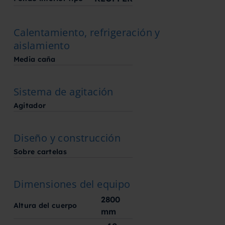
Calentamiento, refrigeración y
aislamiento
Media caña
Sistema de agitación
Agitador
Diseño y construcción
Sobre cartelas
Dimensiones del equipo
2800
Altura del cuerpo
mm