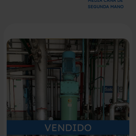
MEDIA CAÑA DE
SEGUNDA MANO
VENDIDO