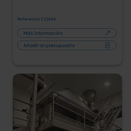
Referencia
C11640
Más información
Añadir al presupuesto