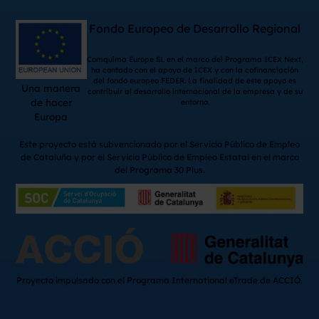
Fondo Europeo de Desarrollo Regional
Comquima Europe SL en el marco del Programa ICEX Next,
ha contado con el apoyo de ICEX y con la cofinanciación
del fondo europeo FEDER. La finalidad de este apoyo es
Una manera
contribuir al desarrollo internacional de la empresa y de su
de hacer
entorno.
Europa
Este proyecto está subvencionado por el Servicio Público de Empleo
de Cataluña y por el Servicio Público de Empleo Estatal en el marco
del Programa 30 Plus.
Proyecto impulsado con el Programa International eTrade de ACCIÓ.