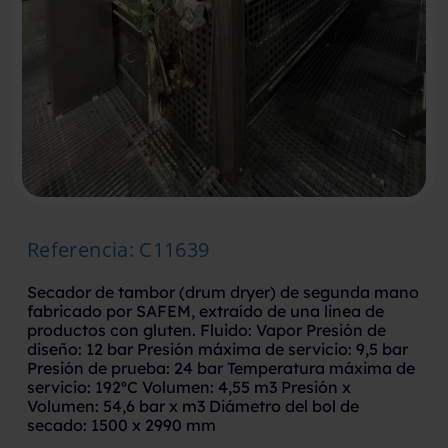
Referencia
:
C11639
Secador de tambor (drum dryer) de segunda mano
fabricado por SAFEM, extraído de una linea de
productos con gluten. Fluido: Vapor Presión de
diseño: 12 bar Presión máxima de servicio: 9,5 bar
Presión de prueba: 24 bar Temperatura máxima de
servicio: 192ºC Volumen: 4,55 m3 Presión x
Volumen: 54,6 bar x m3 Diámetro del bol de
secado: 1500 x 2990 mm