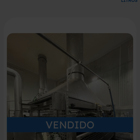
LITROS
VENDIDO