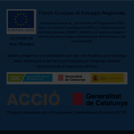
Fondo Europeo di Sviluppo Regionale
Comquima Europe SL, nell'ambito del Programma ICEX
Next, ha ricevuto il sostegno di ICEX e il cofinanziamento
del fondo europeo FEDER. L'obiettivo di questo sostegno è
contribuire allo sviluppo internazionale dell'azienda e del
Un modo di
suo ambiente.
fare l'Europa
Questo progetto è sovvenzionato dal Servizio Pubblico per l'Impiego
della Catalogna e dal Servizio Pubblico per l'Impiego Statale
nell'ambito del Programma 30 Plus.
Progetto promosso con il Programma International eTrade di ACCIÓ.