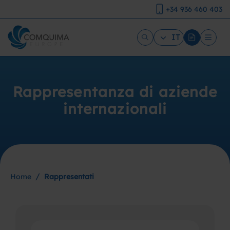
+34 936 460 403
IT
Rappresentanza di aziende
internazionali
/
Home
Rappresentati