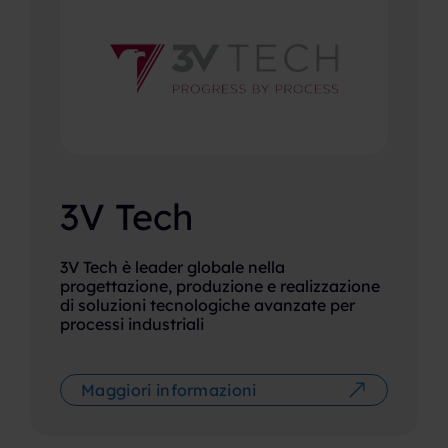
3V Tech
3V Tech è leader globale nella
progettazione, produzione e realizzazione
di soluzioni tecnologiche avanzate per
processi industriali
Maggiori informazioni