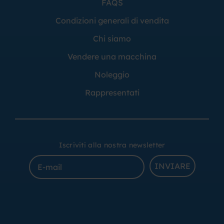
FAQS
Condizioni generali di vendita
Chi siamo
Vendere una macchina
Noleggio
Rappresentati
Iscriviti alla nostra newsletter
INVIARE