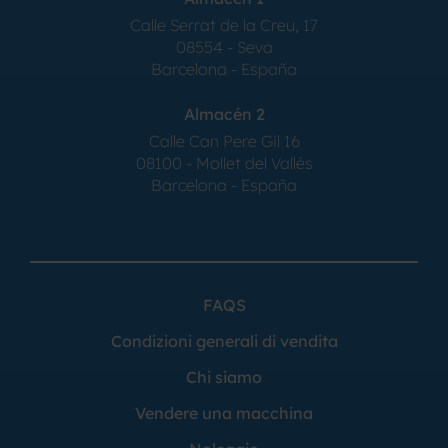
Calle Serrat de la Creu, 17
08554 - Seva
Barcelona - España
Almacén 2
Calle Can Pere Gil 16
08100 - Mollet del Vallés
Barcelona - España
FAQS
Condizioni generali di vendita
Chi siamo
Vendere una macchina