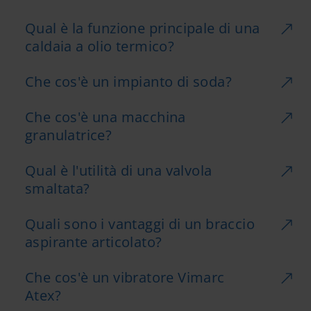
Qual è la funzione principale di una
caldaia a olio termico?
Che cos'è un impianto di soda?
Che cos'è una macchina
granulatrice?
Qual è l'utilità di una valvola
smaltata?
Quali sono i vantaggi di un braccio
aspirante articolato?
Che cos'è un vibratore Vimarc
Atex?