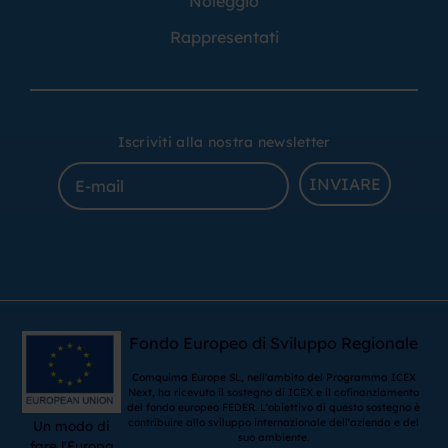
Noleggio
Rappresentati
Iscriviti alla nostra newsletter
INVIARE
Fondo Europeo di Sviluppo Regionale
Comquima Europe SL, nell'ambito del Programma ICEX
Next, ha ricevuto il sostegno di ICEX e il cofinanziamento
del fondo europeo FEDER. L'obiettivo di questo sostegno è
contribuire allo sviluppo internazionale dell'azienda e del
Un modo di
suo ambiente.
fare l'Europa