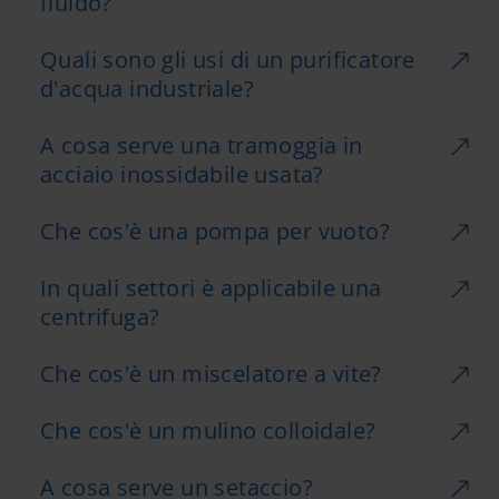
fluido?
Quali sono gli usi di un purificatore
d'acqua industriale?
A cosa serve una tramoggia in
acciaio inossidabile usata?
Che cos'è una pompa per vuoto?
In quali settori è applicabile una
centrifuga?
Che cos'è un miscelatore a vite?
Che cos'è un mulino colloidale?
A cosa serve un setaccio?