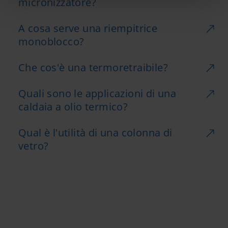
micronizzatore?
A cosa serve una riempitrice
monoblocco?
Che cos'è una termoretraibile?
Quali sono le applicazioni di una
caldaia a olio termico?
Qual è l'utilità di una colonna di
vetro?