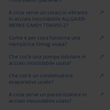
A cosa serve un setaccio vibrante
in acciaio inossidabile ALLGAIER-
WERKE GMBH TSM950-2?
Come e per cosa funziona una
riempitrice Omag usata?
Che cos'è una pompa lobulare in
acciaio inossidabile usata?
Che cos'è un condensatore
evaporativo usato?
A cosa serve un pastorizzatore in
acciaio inossidabile usato?