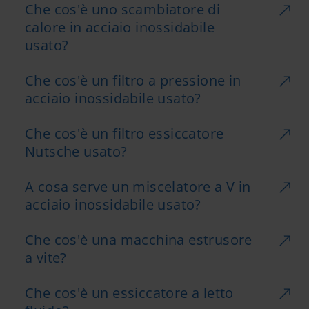
Che cos'è uno scambiatore di
calore in acciaio inossidabile
usato?
Che cos'è un filtro a pressione in
acciaio inossidabile usato?
Che cos'è un filtro essiccatore
Nutsche usato?
A cosa serve un miscelatore a V in
acciaio inossidabile usato?
Che cos'è una macchina estrusore
a vite?
Che cos'è un essiccatore a letto