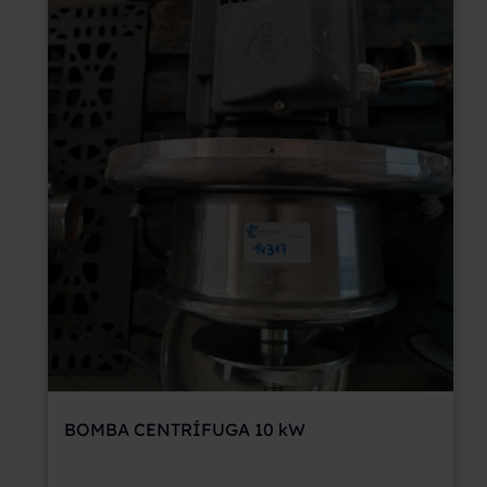
BOMBA CENTRÍFUGA 10 kW