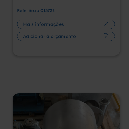
Referência
C13728
Mais informações
Adicionar à orçamento