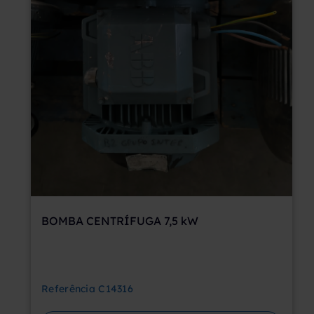
BOMBA CENTRÍFUGA 7,5 kW
Referência
C14316