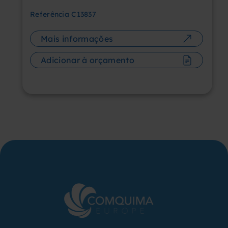
Referência
C13837
Mais informações
Adicionar à orçamento