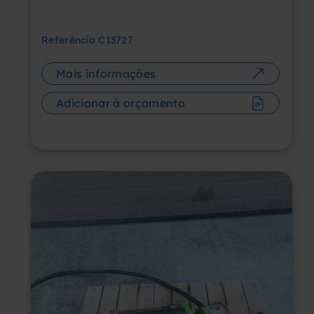
Referência
C13727
Mais informações
Adicionar à orçamento