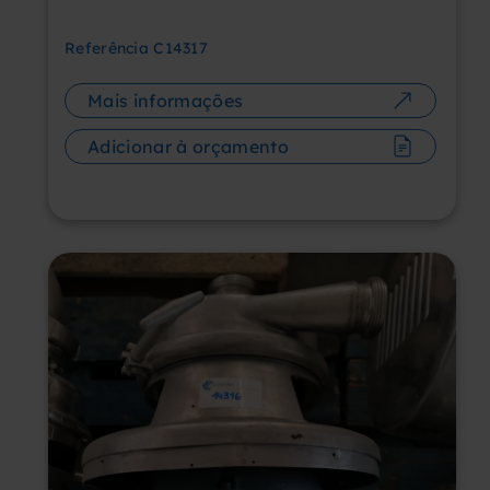
Referência
C14317
Mais informações
Adicionar à orçamento