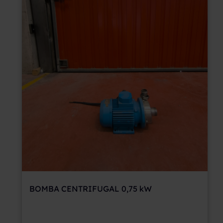
BOMBA CENTRIFUGAL 0,75 kW