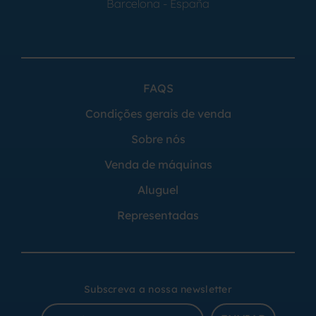
Barcelona - España
FAQS
Condições gerais de venda
Sobre nós
Venda de máquinas
Aluguel
Representadas
Subscreva a nossa newsletter