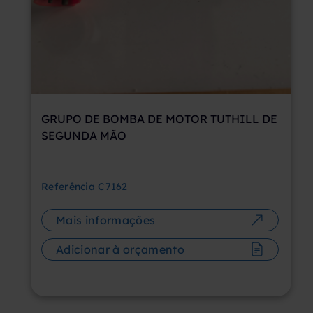
GRUPO DE BOMBA DE MOTOR TUTHILL DE
SEGUNDA MÃO
Referência
C7162
Mais informações
Adicionar à orçamento