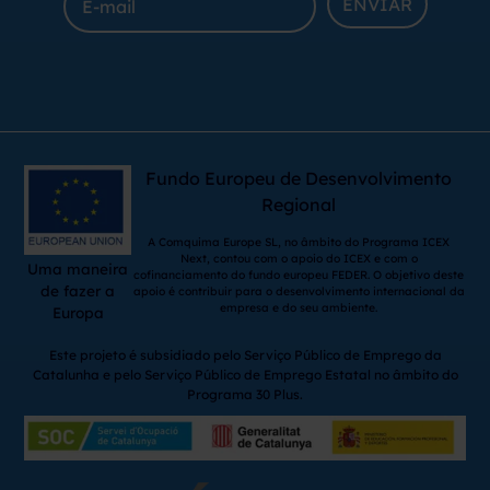
ENVIAR
Fundo Europeu de Desenvolvimento
Regional
A Comquima Europe SL, no âmbito do Programa ICEX
Next, contou com o apoio do ICEX e com o
Uma maneira
cofinanciamento do fundo europeu FEDER. O objetivo deste
de fazer a
apoio é contribuir para o desenvolvimento internacional da
empresa e do seu ambiente.
Europa
Este projeto é subsidiado pelo Serviço Público de Emprego da
Catalunha e pelo Serviço Público de Emprego Estatal no âmbito do
Programa 30 Plus.