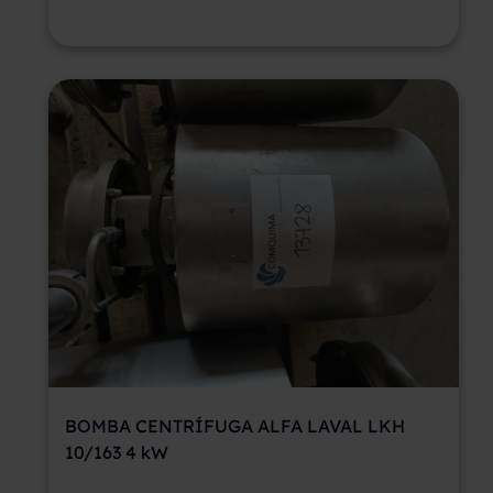
BOMBA CENTRÍFUGA ALFA LAVAL LKH
10/163 4 kW