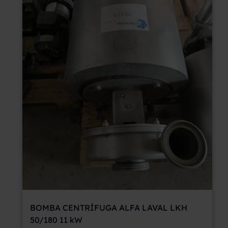
BOMBA CENTRÍFUGA ALFA LAVAL LKH
50/180 11 kW