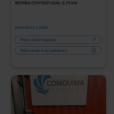
BOMBA CENTRIFUGAL 0,75 kW
Referência
C13836
Mais informações
Adicionar à orçamento