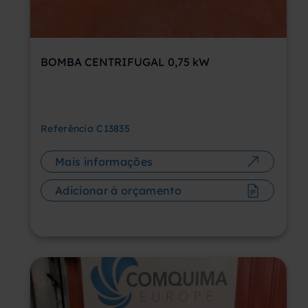
BOMBA CENTRIFUGAL 0,75 kW
Referência
C13835
Mais informações
Adicionar à orçamento