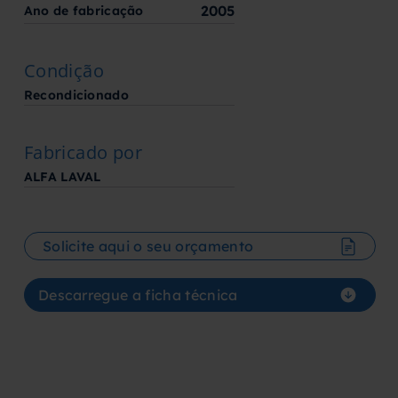
2005
Ano de fabricação
Condição
Recondicionado
Fabricado por
ALFA LAVAL
Solicite aqui o seu orçamento
Descarregue a ficha técnica