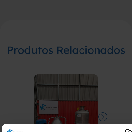
Produtos Relacionados