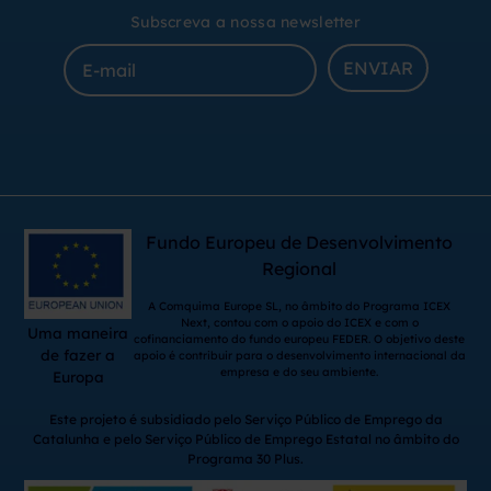
Subscreva a nossa newsletter
ENVIAR
Fundo Europeu de Desenvolvimento
Regional
A Comquima Europe SL, no âmbito do Programa ICEX
Next, contou com o apoio do ICEX e com o
Uma maneira
cofinanciamento do fundo europeu FEDER. O objetivo deste
de fazer a
apoio é contribuir para o desenvolvimento internacional da
empresa e do seu ambiente.
Europa
Este projeto é subsidiado pelo Serviço Público de Emprego da
Catalunha e pelo Serviço Público de Emprego Estatal no âmbito do
Programa 30 Plus.