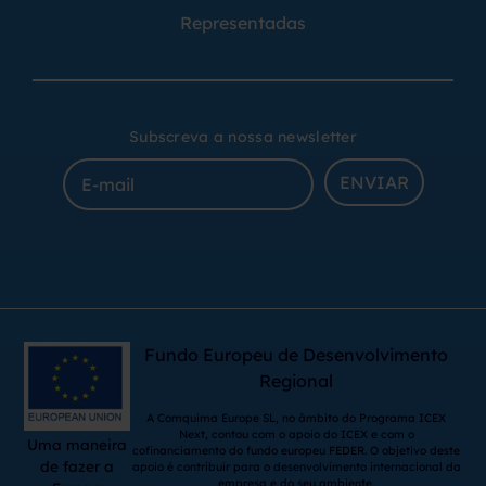
Representadas
Subscreva a nossa newsletter
ENVIAR
Fundo Europeu de Desenvolvimento
Regional
A Comquima Europe SL, no âmbito do Programa ICEX
Next, contou com o apoio do ICEX e com o
Uma maneira
cofinanciamento do fundo europeu FEDER. O objetivo deste
de fazer a
apoio é contribuir para o desenvolvimento internacional da
empresa e do seu ambiente.