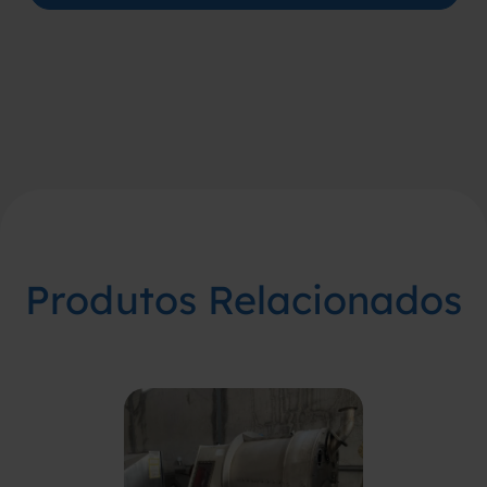
Produtos Relacionados