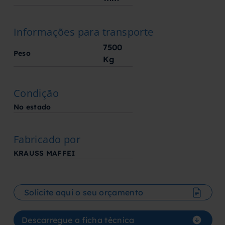
Informações para transporte
7500
Peso
Kg
Condição
No estado
Fabricado por
KRAUSS MAFFEI
Solicite aqui o seu orçamento
Descarregue a ficha técnica