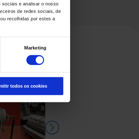
 sociais e analisar o nosso
rceiros de redes sociais, de
ou recolhidas por estes a
Marketing
mitir todos os cookies