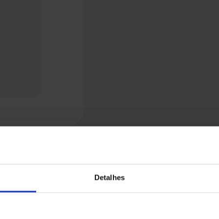
Detalhes