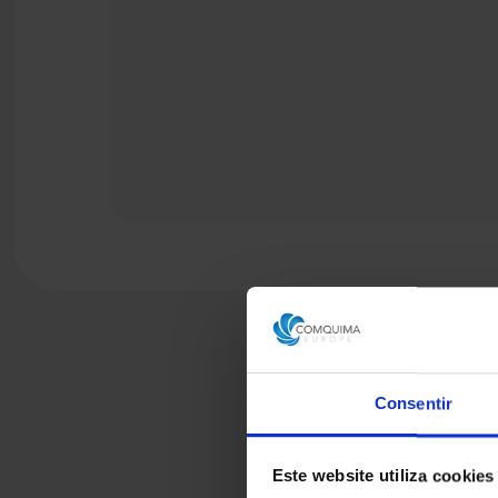
Consentir
Este website utiliza cookies