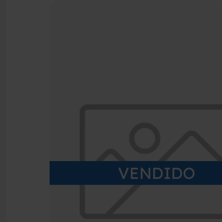
VENDIDO