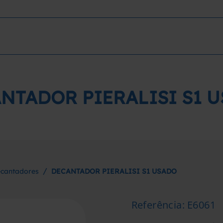
NTADOR PIERALISI S1 
/
cantadores
DECANTADOR PIERALISI S1 USADO
Referência
:
E6061