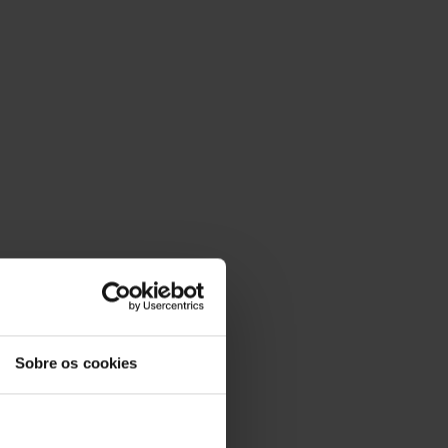
Sobre os cookies