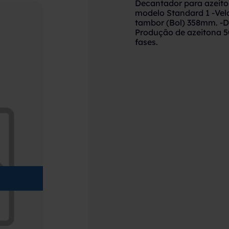
Decantador para azeito
modelo Standard 1 -Vel
tambor (Bol) 358mm. -D
Produção de azeitona 5
fases.