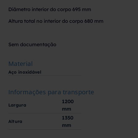
Diâmetro interior do corpo 695 mm
Altura total no interior do corpo 680 mm
Sem documentação
Material
Aço inoxidável
Informações para transporte
1200
Largura
mm
1350
Altura
mm