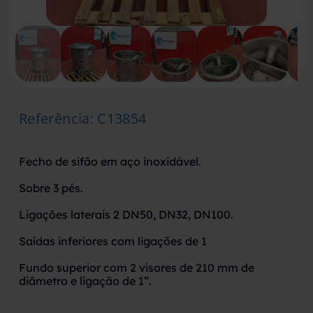
Referência
:
C13854
Fecho de sifão em aço inoxidável.
Sobre 3 pés.
Ligações laterais 2 DN50, DN32, DN100.
Saídas inferiores com ligações de 1
Fundo superior com 2 visores de 210 mm de
diâmetro e ligação de 1”.