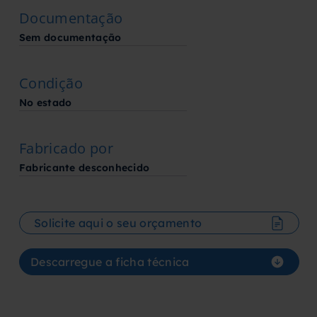
Documentação
Sem documentação
Condição
No estado
Fabricado por
Fabricante desconhecido
Solicite aqui o seu orçamento
Descarregue a ficha técnica