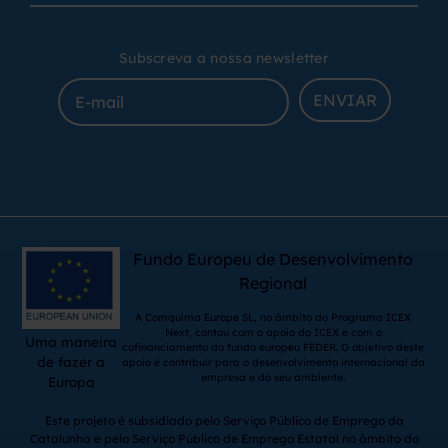
Subscreva a nossa newsletter
ENVIAR
Fundo Europeu de Desenvolvimento
Regional
A Comquima Europe SL, no âmbito do Programa ICEX
Next, contou com o apoio do ICEX e com o
Uma maneira
cofinanciamento do fundo europeu FEDER. O objetivo deste
de fazer a
apoio é contribuir para o desenvolvimento internacional da
empresa e do seu ambiente.
Europa
Este projeto é subsidiado pelo Serviço Público de Emprego da
Catalunha e pelo Serviço Público de Emprego Estatal no âmbito do