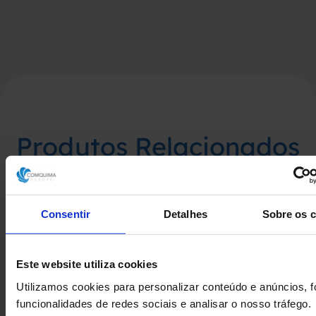
Produtos Relacionados
Consentir
Detalhes
Sobre os 
Este website utiliza cookies
Utilizamos cookies para personalizar conteúdo e anúncios, f
funcionalidades de redes sociais e analisar o nosso tráfego.