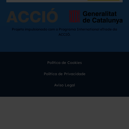
Projeto impulsionado com o Programa International eTrade da
ACCIÓ.
Política de Cookies
Política de Privacidade
Aviso Legal