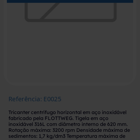
Referência
:
E0025
Tricanter centrífugo horizontal em aço inoxidável
fabricado pela FLOTTWEG. Tigela em aço
inoxidável 316L com diâmetro interno de 620 mm.
Rotação máxima: 3200 rpm Densidade máxima de
sedimentos: 1,7 kg/dm3 Temperatura máxima de