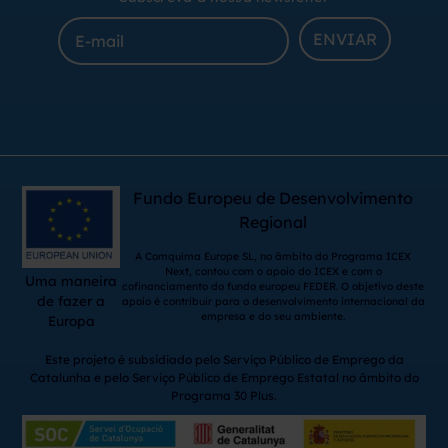
ENVIAR
Fundo Europeu de Desenvolvimento
Regional
A Comquima Europe SL, no âmbito do Programa ICEX
Next, contou com o apoio do ICEX e com o
Uma maneira
cofinanciamento do fundo europeu FEDER. O objetivo deste
de fazer a
apoio é contribuir para o desenvolvimento internacional da
empresa e do seu ambiente.
Europa
Este projeto é subsidiado pelo Serviço Público de Emprego da
Catalunha e pelo Serviço Público de Emprego Estatal no âmbito do
Programa 30 Plus.