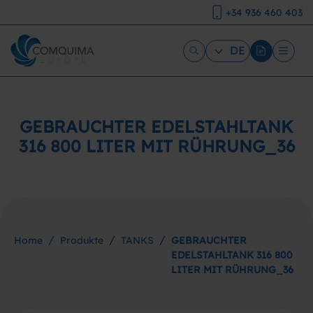
+34 936 460 403
DE
GEBRAUCHTER EDELSTAHLTANK
316 800 LITER MIT RÜHRUNG_36
/
/
/
Home
Produkte
TANKS
GEBRAUCHTER
EDELSTAHLTANK 316 800
LITER MIT RÜHRUNG_36