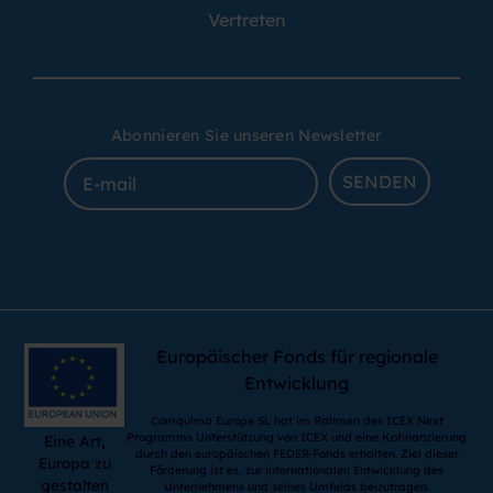
Vertreten
Abonnieren Sie unseren Newsletter
SENDEN
Europäischer Fonds für regionale
Entwicklung
Comquima Europe SL hat im Rahmen des ICEX Next
Programms Unterstützung von ICEX und eine Kofinanzierung
Eine Art,
durch den europäischen FEDER-Fonds erhalten. Ziel dieser
Europa zu
Förderung ist es, zur internationalen Entwicklung des
gestalten
Unternehmens und seines Umfelds beizutragen.