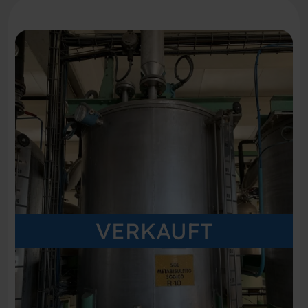
VERKAUFT