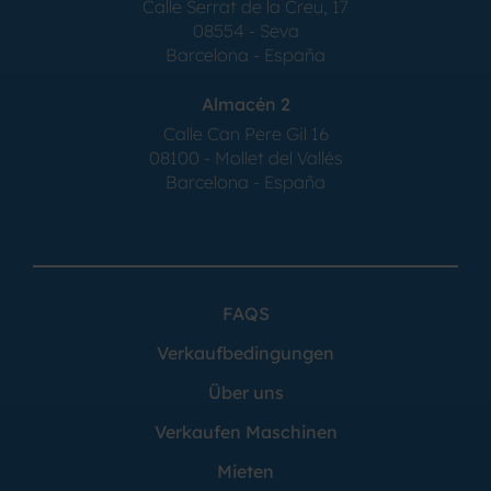
Calle Serrat de la Creu, 17
08554 - Seva
Barcelona - España
Almacén 2
Calle Can Pere Gil 16
08100 - Mollet del Vallés
Barcelona - España
FAQS
Verkaufbedingungen
Über uns
Verkaufen Maschinen
Mieten