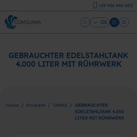
+34 936 460 403
DE
GEBRAUCHTER EDELSTAHLTANK
4.000 LITER MIT RÜHRWERK
/
/
/
Home
Produkte
TANKS
GEBRAUCHTER
EDELSTAHLTANK 4.000
LITER MIT RÜHRWERK