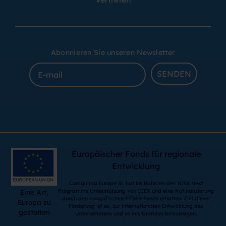
Abonnieren Sie unseren Newsletter
SENDEN
Europäischer Fonds für regionale
Entwicklung
Comquima Europe SL hat im Rahmen des ICEX Next
Programms Unterstützung von ICEX und eine Kofinanzierung
Eine Art,
durch den europäischen FEDER-Fonds erhalten. Ziel dieser
Europa zu
Förderung ist es, zur internationalen Entwicklung des
gestalten
Unternehmens und seines Umfelds beizutragen.