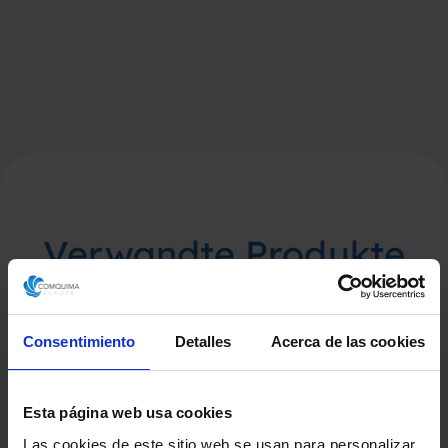
Verwandte Produkte
Consentimiento
Detalles
Acerca de las cookies
Esta página web usa cookies
Las cookies de este sitio web se usan para personalizar