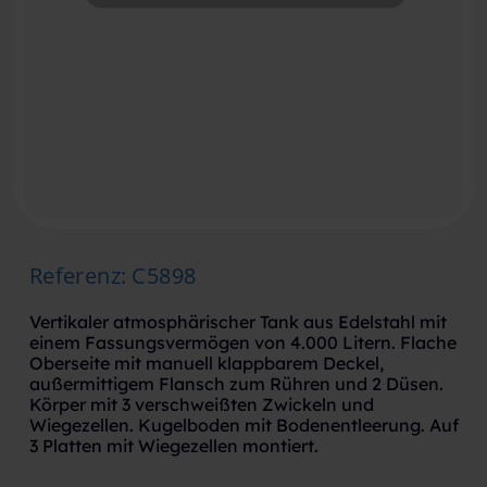
Referenz
:
C5898
Vertikaler atmosphärischer Tank aus Edelstahl mit
einem Fassungsvermögen von 4.000 Litern. Flache
Oberseite mit manuell klappbarem Deckel,
außermittigem Flansch zum Rühren und 2 Düsen.
Körper mit 3 verschweißten Zwickeln und
Wiegezellen. Kugelboden mit Bodenentleerung. Auf
3 Platten mit Wiegezellen montiert.