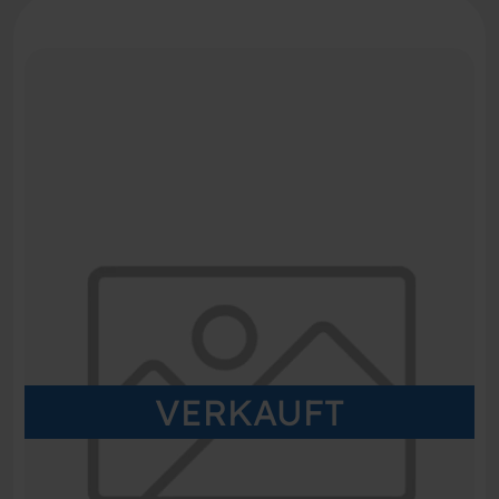
VERKAUFT