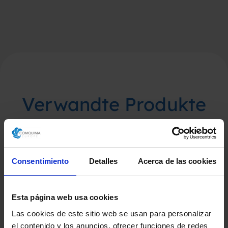
Verwandte Produkte
Consentimiento
Detalles
Acerca de las cookies
Esta página web usa cookies
Las cookies de este sitio web se usan para personalizar
el contenido y los anuncios, ofrecer funciones de redes