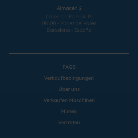
Almacén 2
Calle Can Pere Gil 16
08100 - Mollet del Vallés
Barcelona - España
FAQS
Verkaufbedingungen
Über uns
Verkaufen Maschinen
Mieten
Vertreten