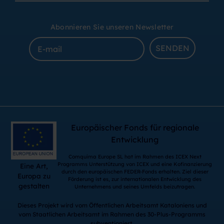
Abonnieren Sie unseren Newsletter
SENDEN
Europäischer Fonds für regionale
Entwicklung
Comquima Europe SL hat im Rahmen des ICEX Next
Programms Unterstützung von ICEX und eine Kofinanzierung
Eine Art,
durch den europäischen FEDER-Fonds erhalten. Ziel dieser
Europa zu
Förderung ist es, zur internationalen Entwicklung des
gestalten
Unternehmens und seines Umfelds beizutragen.
Dieses Projekt wird vom Öffentlichen Arbeitsamt Kataloniens und
vom Staatlichen Arbeitsamt im Rahmen des 30-Plus-Programms
subventioniert.