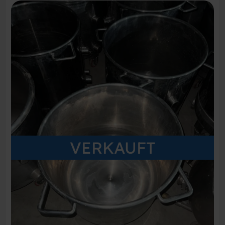
VERKAUFT