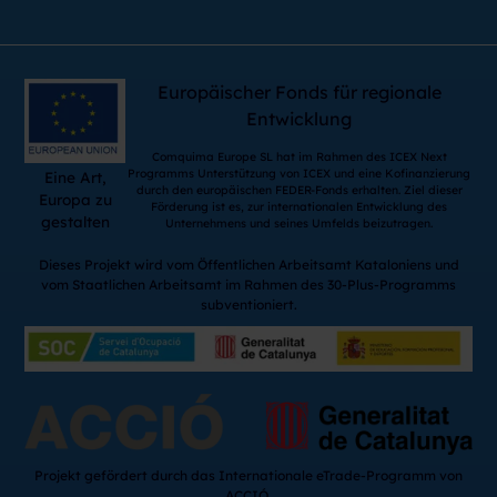
Europäischer Fonds für regionale
Entwicklung
Comquima Europe SL hat im Rahmen des ICEX Next
Programms Unterstützung von ICEX und eine Kofinanzierung
Eine Art,
durch den europäischen FEDER-Fonds erhalten. Ziel dieser
Europa zu
Förderung ist es, zur internationalen Entwicklung des
gestalten
Unternehmens und seines Umfelds beizutragen.
Dieses Projekt wird vom Öffentlichen Arbeitsamt Kataloniens und
vom Staatlichen Arbeitsamt im Rahmen des 30-Plus-Programms
subventioniert.
Projekt gefördert durch das Internationale eTrade-Programm von
ACCIÓ.