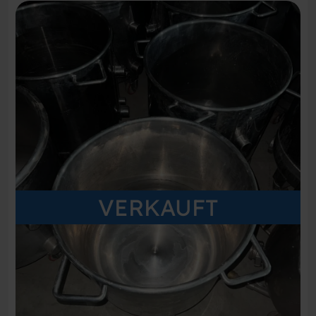
VERKAUFT