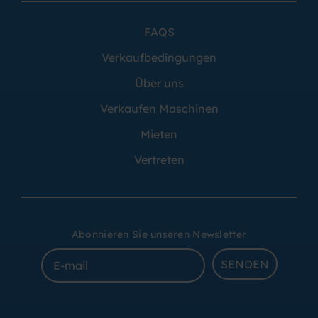
FAQS
Verkaufbedingungen
Über uns
Verkaufen Maschinen
Mieten
Vertreten
Abonnieren Sie unseren Newsletter
SENDEN