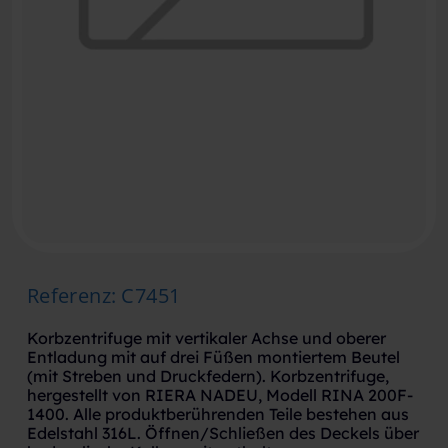
Referenz
:
C7451
Korbzentrifuge mit vertikaler Achse und oberer
Entladung mit auf drei Füßen montiertem Beutel
(mit Streben und Druckfedern). Korbzentrifuge,
hergestellt von RIERA NADEU, Modell RINA 200F-
1400. Alle produktberührenden Teile bestehen aus
Edelstahl 316L. Öffnen/Schließen des Deckels über