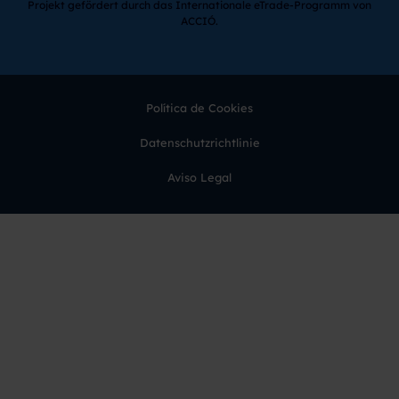
Projekt gefördert durch das Internationale eTrade-Programm von
ACCIÓ.
Política de Cookies
Datenschutzrichtlinie
Aviso Legal