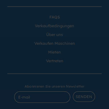
FAQS
Verkaufbedingungen
Über uns
Verkaufen Maschinen
Mieten
Vertreten
Abonnieren Sie unseren Newsletter
SENDEN