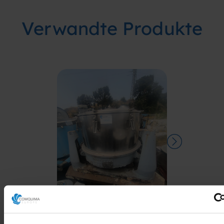
Verwandte Produkte