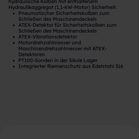
hydraulische Kolben mit enthaltenem
Hydraulikaggregat (1,1-kW-Motor) Sicherheit:
Pneumatischer Sicherheitskolben zum
Schließen des Maschinendeckels
ATEX-Detektor für Sicherheitskolben zum
Schließen des Maschinendeckels
ATEX-Vibrationsdetektor
Motordrehzahlmesser und
Maschinendrehzahlmesser mit ATEX-
Detektoren
PT100-Sonden in der Säule Lager
Integrierter Riemenschutz aus Edelstahl 316