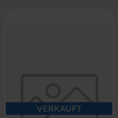
VERKAUFT