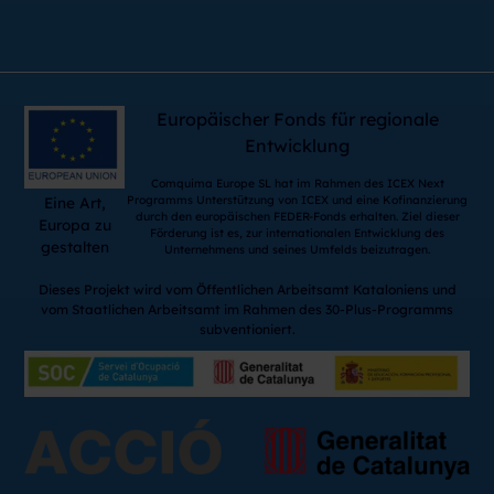
Europäischer Fonds für regionale
Entwicklung
Comquima Europe SL hat im Rahmen des ICEX Next
Programms Unterstützung von ICEX und eine Kofinanzierung
Eine Art,
durch den europäischen FEDER-Fonds erhalten. Ziel dieser
Europa zu
Förderung ist es, zur internationalen Entwicklung des
gestalten
Unternehmens und seines Umfelds beizutragen.
Dieses Projekt wird vom Öffentlichen Arbeitsamt Kataloniens und
vom Staatlichen Arbeitsamt im Rahmen des 30-Plus-Programms
subventioniert.