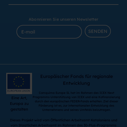
Abonnieren Sie unseren Newsletter
SENDEN
Europäischer Fonds für regionale
Entwicklung
Comquima Europe SL hat im Rahmen des ICEX Next
Programms Unterstützung von ICEX und eine Kofinanzierung
Eine Art,
durch den europäischen FEDER-Fonds erhalten. Ziel dieser
Europa zu
Förderung ist es, zur internationalen Entwicklung des
gestalten
Unternehmens und seines Umfelds beizutragen.
Dieses Projekt wird vom Öffentlichen Arbeitsamt Kataloniens und
vom Staatlichen Arbeitsamt im Rahmen des 30-Plus-Programms