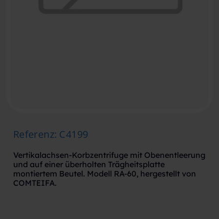
Referenz
:
C4199
Vertikalachsen-Korbzentrifuge mit Obenentleerung
und auf einer überholten Trägheitsplatte
montiertem Beutel. Modell RA-60, hergestellt von
COMTEIFA.