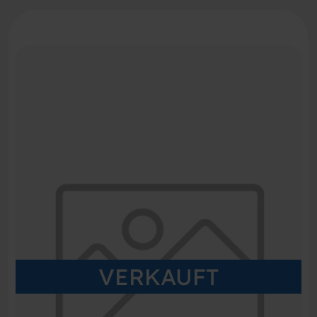
VERKAUFT