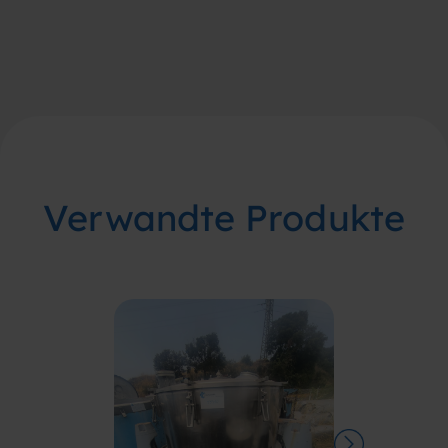
Verwandte Produkte