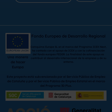
Fondo Europeo de Desarrollo Regional
Comquima Europe SL en el marco del Programa ICEX Next,
ha contado con el apoyo de ICEX y con la cofinanciación
del fondo europeo FEDER. La finalidad de este apoyo es
Una manera
contribuir al desarrollo internacional de la empresa y de su
de hacer
entorno.
Europa
Este proyecto está subvencionado por el Servicio Público de Empleo
de Cataluña y por el Servicio Público de Empleo Estatal en el marco
del Programa 30 Plus.