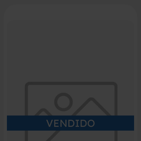
VENDIDO