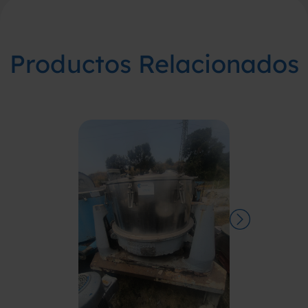
Productos Relacionados