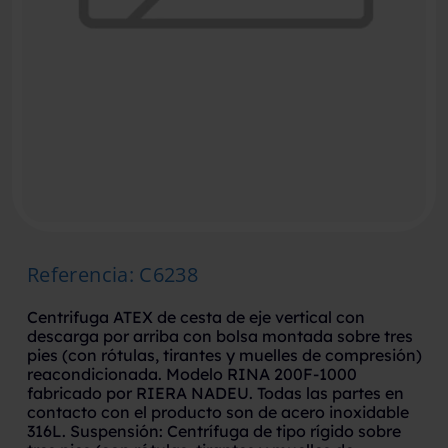
Referencia
:
C6238
Centrifuga ATEX de cesta de eje vertical con
descarga por arriba con bolsa montada sobre tres
pies (con rótulas, tirantes y muelles de compresión)
reacondicionada. Modelo RINA 200F-1000
fabricado por RIERA NADEU. Todas las partes en
contacto con el producto son de acero inoxidable
316L. Suspensión: Centrífuga de tipo rígido sobre