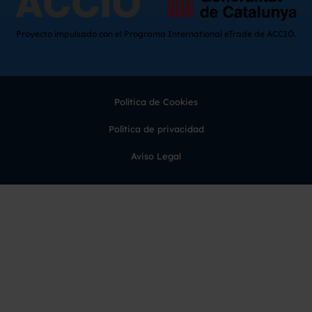
Proyecto impulsado con el Programa International eTrade de ACCIÓ.
Política de Cookies
Política de privacidad
Aviso Legal