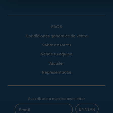
FAQS
Condiciones generales de venta
Sobre nosotros
Vende tu equipo
Alquiler
Representadas
Subcribase a nuestra newsletter
ENVIAR