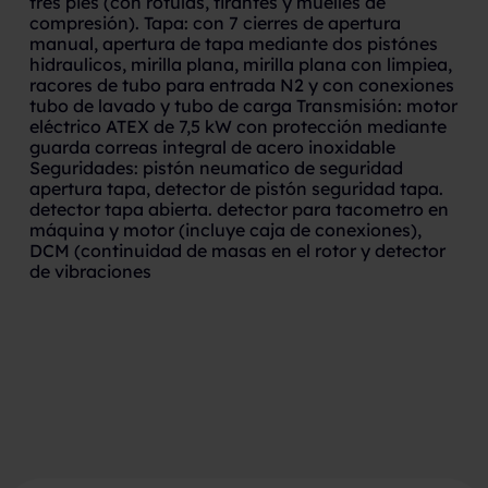
tres pies (con rótulas, tirantes y muelles de
compresión). Tapa: con 7 cierres de apertura
manual, apertura de tapa mediante dos pistónes
hidraulicos, mirilla plana, mirilla plana con limpiea,
racores de tubo para entrada N2 y con conexiones
tubo de lavado y tubo de carga Transmisión: motor
eléctrico ATEX de 7,5 kW con protección mediante
guarda correas integral de acero inoxidable
Seguridades: pistón neumatico de seguridad
apertura tapa, detector de pistón seguridad tapa.
detector tapa abierta. detector para tacometro en
máquina y motor (incluye caja de conexiones),
DCM (continuidad de masas en el rotor y detector
de vibraciones