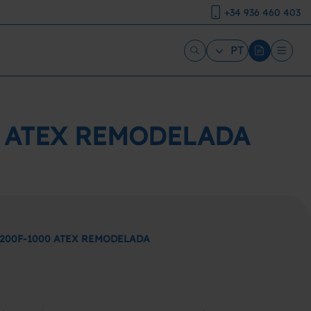
+34 936 460 403
PT
0 ATEX REMODELADA
200F-1000 ATEX REMODELADA