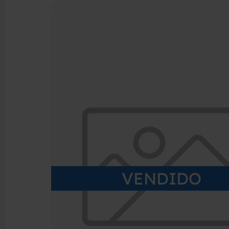
VENDIDO