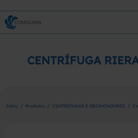
CENTRÍFUGA RIERA
/
/
/
Início
Produtos
CENTRÍFUGAS E DECANTADORES
Ce