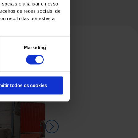
 sociais e analisar o nosso
rceiros de redes sociais, de
ou recolhidas por estes a
Marketing
mitir todos os cookies