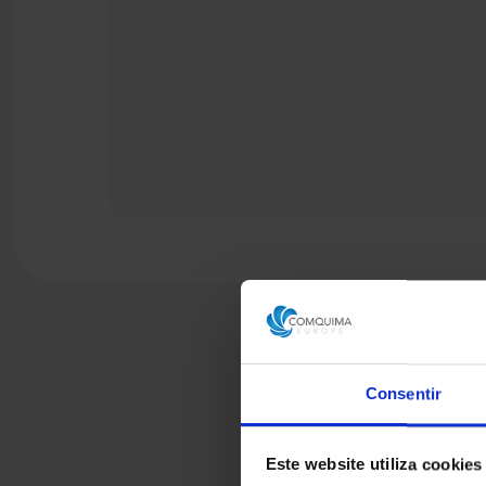
Consentir
Este website utiliza cookies