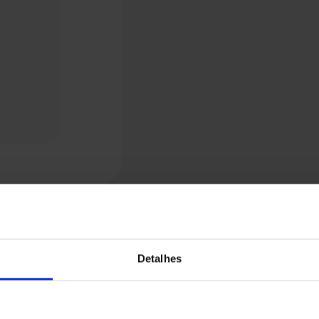
Detalhes