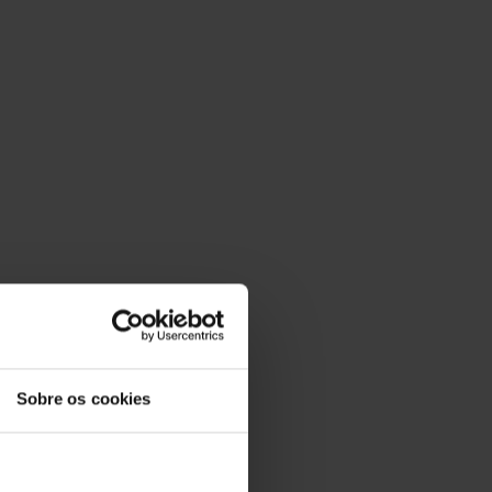
Sobre os cookies