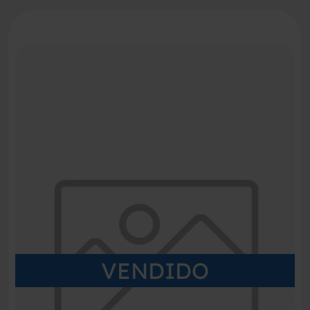
VENDIDO