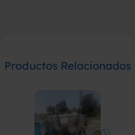
Productos Relacionados