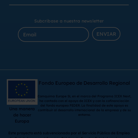
Subcribase a nuestra newsletter
ENVIAR
Fondo Europeo de Desarrollo Regional
Comquima Europe SL en el marco del Programa ICEX Next,
ha contado con el apoyo de ICEX y con la cofinanciación
del fondo europeo FEDER. La finalidad de este apoyo es
Una manera
contribuir al desarrollo internacional de la empresa y de su
de hacer
entorno.
Europa
Este proyecto está subvencionado por el Servicio Público de Empleo