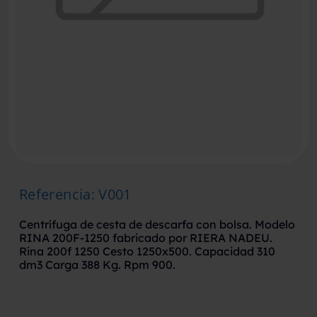
Referencia
:
V001
Centrífuga de cesta de descarfa con bolsa. Modelo
RINA 200F-1250 fabricado por RIERA NADEU.
Rina 200f 1250 Cesto 1250x500. Capacidad 310
dm3 Carga 388 Kg. Rpm 900.