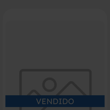
VENDIDO