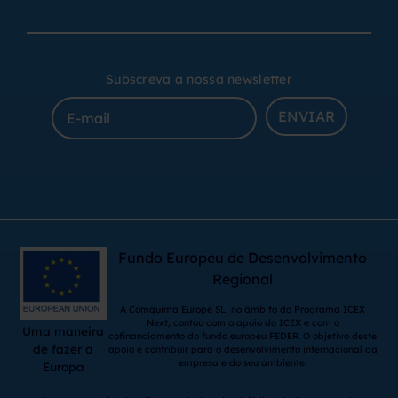
Subscreva a nossa newsletter
ENVIAR
Fundo Europeu de Desenvolvimento
Regional
A Comquima Europe SL, no âmbito do Programa ICEX
Next, contou com o apoio do ICEX e com o
Uma maneira
cofinanciamento do fundo europeu FEDER. O objetivo deste
de fazer a
apoio é contribuir para o desenvolvimento internacional da
empresa e do seu ambiente.
Europa