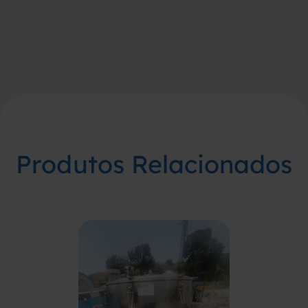
Produtos Relacionados