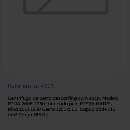
Referência
:
V001
Centrífuga de cesto descarfing com saco. Modelo
RINA 200F-1250 fabricado pela RIERA NADEU.
Rina 200f 1250 Cesta 1250x500. Capacidade 310
dm3 Carga 388 Kg.