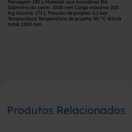
frenagem: 180 s Material: aço inoxidável 316
Diâmetro do cesto: 1000 mm Carga máxima: 200
Kg Volume: 171 L Pressão de projeto: 0,1 bar
Temperatura Temperatura de projeto: 50 °C Altura
total: 1200 mm
Produtos Relacionados