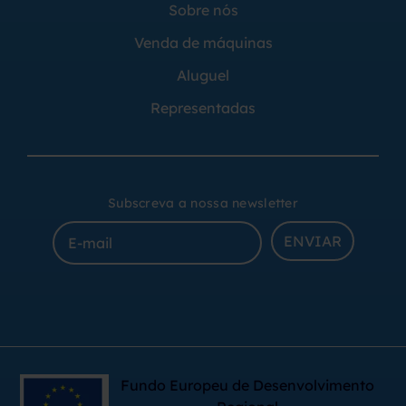
Sobre nós
Venda de máquinas
Aluguel
Representadas
Subscreva a nossa newsletter
ENVIAR
Fundo Europeu de Desenvolvimento