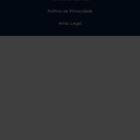
Política de Privacidade
Aviso Legal