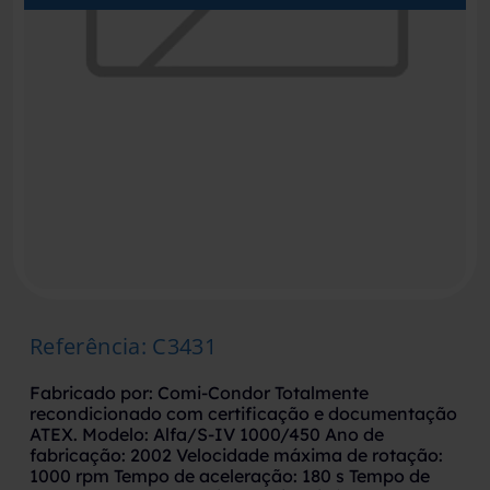
Referência
:
C3431
Fabricado por: Comi-Condor Totalmente
recondicionado com certificação e documentação
ATEX. Modelo: Alfa/S-IV 1000/450 Ano de
fabricação: 2002 Velocidade máxima de rotação:
1000 rpm Tempo de aceleração: 180 s Tempo de