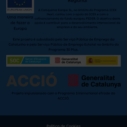
Regional
A Comquima Europe SL, no âmbito do Programa ICEX
Next, contou com o apoio do ICEX e com o
Uma maneira
cofinanciamento do fundo europeu FEDER. O objetivo deste
de fazer a
apoio é contribuir para o desenvolvimento internacional da
empresa e do seu ambiente.
Europa
Este projeto é subsidiado pelo Serviço Público de Emprego da
Catalunha e pelo Serviço Público de Emprego Estatal no âmbito do
Programa 30 Plus.
Projeto impulsionado com o Programa International eTrade da
ACCIÓ.
Política de Cookies