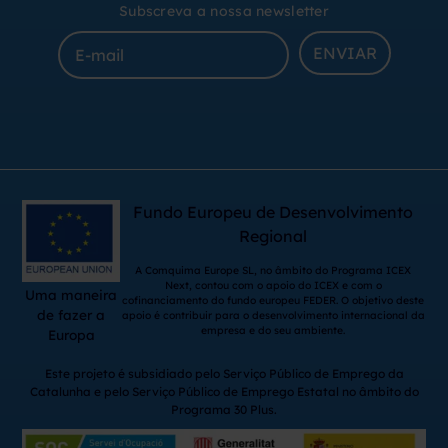
Subscreva a nossa newsletter
ENVIAR
Fundo Europeu de Desenvolvimento
Regional
A Comquima Europe SL, no âmbito do Programa ICEX
Next, contou com o apoio do ICEX e com o
Uma maneira
cofinanciamento do fundo europeu FEDER. O objetivo deste
de fazer a
apoio é contribuir para o desenvolvimento internacional da
empresa e do seu ambiente.
Europa
Este projeto é subsidiado pelo Serviço Público de Emprego da
Catalunha e pelo Serviço Público de Emprego Estatal no âmbito do
Programa 30 Plus.