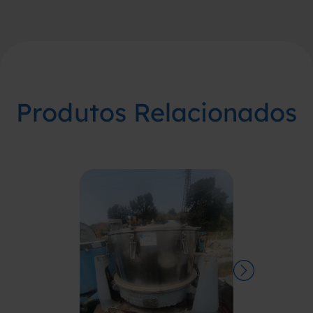
Produtos Relacionados