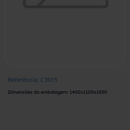
Referência
:
C3915
Dimensões da embalagem: 1400x1100x1050