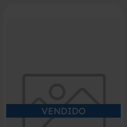
VENDIDO