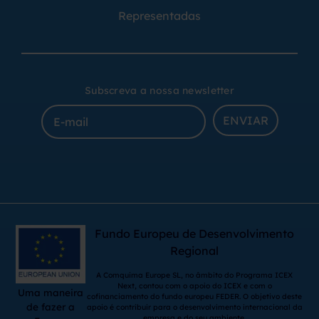
Representadas
Subscreva a nossa newsletter
ENVIAR
Fundo Europeu de Desenvolvimento
Regional
A Comquima Europe SL, no âmbito do Programa ICEX
Next, contou com o apoio do ICEX e com o
Uma maneira
cofinanciamento do fundo europeu FEDER. O objetivo deste
de fazer a
apoio é contribuir para o desenvolvimento internacional da
empresa e do seu ambiente.