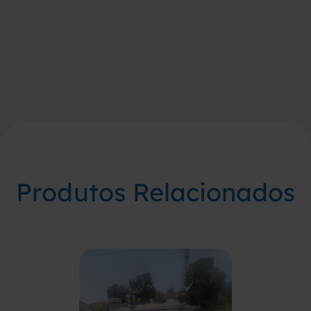
Produtos Relacionados