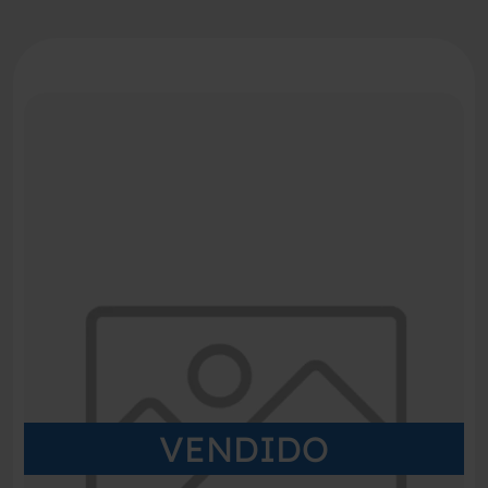
VENDIDO