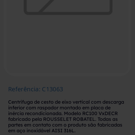
Referência
:
C13063
Centrífuga de cesto de eixo vertical com descarga
inferior com raspador montado em placa de
inércia recondicionada. Modelo RC100 VxDECR
fabricado pela ROUSSELET ROBATEL. Todas as
partes em contato com o produto são fabricadas
em aço inoxidável AISI 316L.